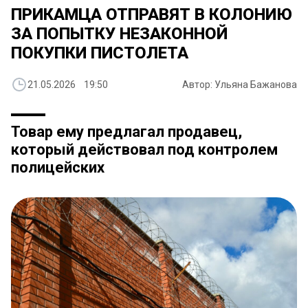
ПРИКАМЦА ОТПРАВЯТ В КОЛОНИЮ
ЗА ПОПЫТКУ НЕЗАКОННОЙ
ПОКУПКИ ПИСТОЛЕТА
21.05.2026 19:50
Автор: Ульяна Бажанова
Товар ему предлагал продавец,
который действовал под контролем
полицейских