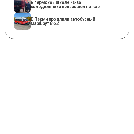
​В пермской школе из-за
холодильника произошел пожар
В Перми продлили автобусный
маршрут №22