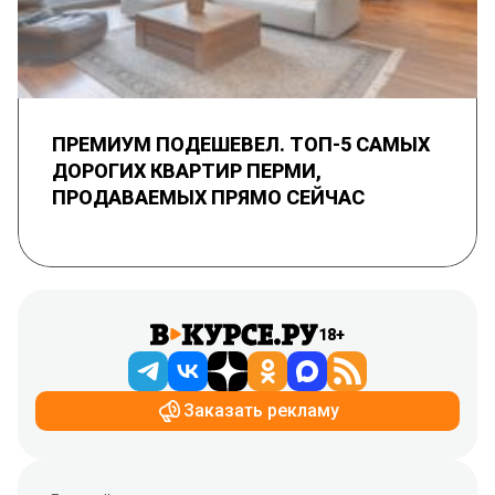
ПРЕМИУМ ПОДЕШЕВЕЛ. ТОП-5 САМЫХ
ДОРОГИХ КВАРТИР ПЕРМИ,
ПРОДАВАЕМЫХ ПРЯМО СЕЙЧАС
18+
Заказать рекламу