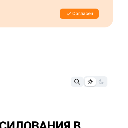
Согласен
СИЛОВАНИЯ В