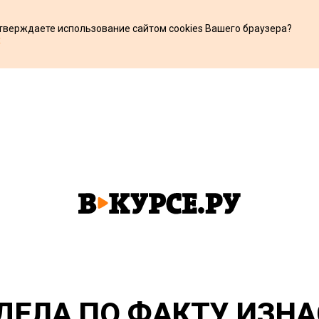
дтверждаете использование сайтом cookies Вашего браузера?
х
ДЕЛА ПО ФАКТУ ИЗНА