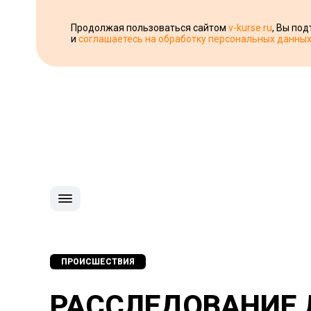
Продолжая пользоваться сайтом
v-kurse.ru
, Вы по
и
соглашаетесь на обработку персональных данны
ПРОИСШЕСТВИЯ
РАССЛЕДОВАНИЕ 