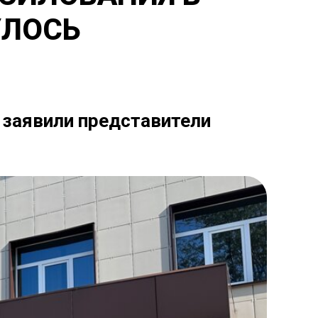
УЛОСЬ
- заявили представители