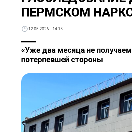
ПЕРМСКОМ НАРКО
12.05.2026 14:15
«Уже два месяца не получаем 
потерпевшей стороны