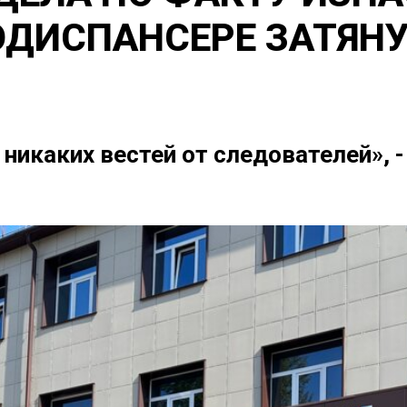
ДИСПАНСЕРЕ ЗАТЯН
никаких вестей от следователей», 