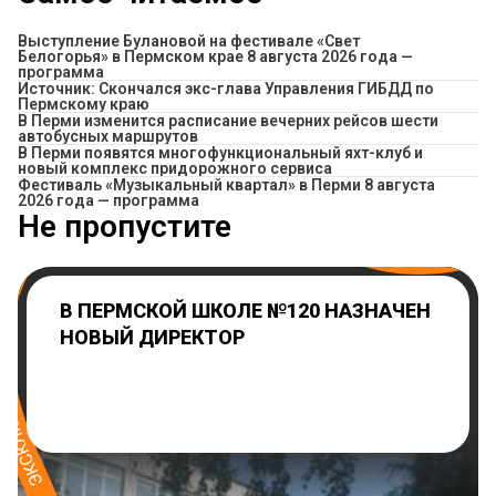
Выступление Булановой на фестивале «Свет
Белогорья» в Пермском крае 8 августа 2026 года —
программа
Источник: Скончался экс-глава Управления ГИБДД по
Пермскому краю
​В Перми изменится расписание вечерних рейсов шести
автобусных маршрутов
В Перми появятся многофункциональный яхт-клуб и
новый комплекс придорожного сервиса
Фестиваль «Музыкальный квартал» в Перми 8 августа
2026 года — программа
Не пропустите
В ПЕРМСКОЙ ШКОЛЕ №120 НАЗНАЧЕН
НОВЫЙ ДИРЕКТОР