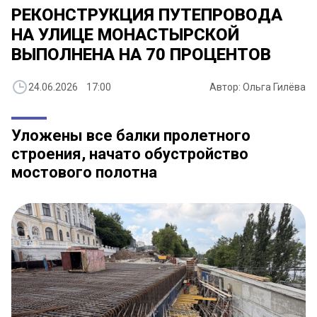
РЕКОНСТРУКЦИЯ ПУТЕПРОВОДА
НА УЛИЦЕ МОНАСТЫРСКОЙ
ВЫПОЛНЕНА НА 70 ПРОЦЕНТОВ
24.06.2026 17:00
Автор: Ольга Гилёва
Уложены все балки пролетного
строения, начато обустройство
мостового полотна