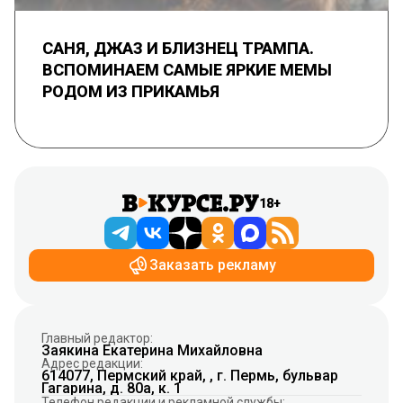
САНЯ, ДЖАЗ И БЛИЗНЕЦ ТРАМПА.
ВСПОМИНАЕМ САМЫЕ ЯРКИЕ МЕМЫ
РОДОМ ИЗ ПРИКАМЬЯ
18+
Заказать рекламу
Главный редактор:
Заякина Екатерина Михайловна
Адрес редакции:
614077, Пермский край, , г. Пермь, бульвар
Гагарина, д. 80а, к. 1
Телефон редакции и рекламной службы: