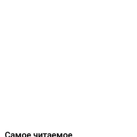
Самое читаемое