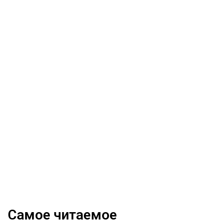
Самое читаемое