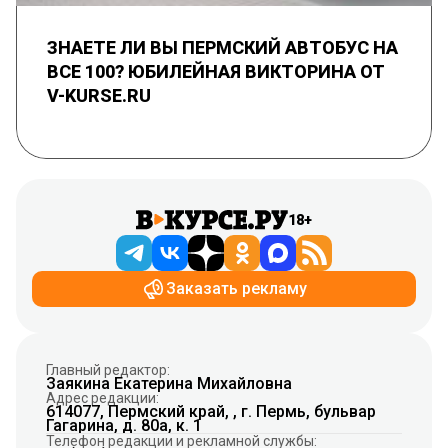
ЗНАЕТЕ ЛИ ВЫ ПЕРМСКИЙ АВТОБУС НА
ВСЕ 100? ЮБИЛЕЙНАЯ ВИКТОРИНА ОТ
V-KURSE.RU
18+
Заказать рекламу
Главный редактор:
Заякина Екатерина Михайловна
Адрес редакции:
614077, Пермский край, , г. Пермь, бульвар
Гагарина, д. 80а, к. 1
Телефон редакции и рекламной службы: