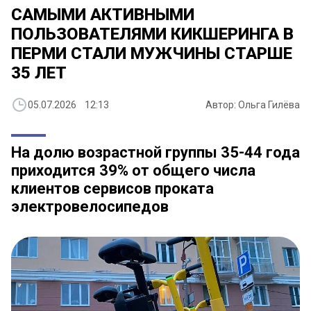
САМЫМИ АКТИВНЫМИ
ПОЛЬЗОВАТЕЛЯМИ КИКШЕРИНГА В
ПЕРМИ СТАЛИ МУЖЧИНЫ СТАРШЕ
35 ЛЕТ
05.07.2026 12:13
Автор: Ольга Гилёва
На долю возрастной группы 35-44 года
приходится 39% от общего числа
клиентов сервисов проката
электровелосипедов