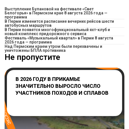
Выступление Булановой на фестивале «Свет
Белогорья» в Пермском крае 8 августа 2026 года —
программа
​В Перми изменится расписание вечерних рейсов шести
автобусных маршрутов
В Перми появятся многофункциональный яхт-клуб и
новый комплекс придорожного сервиса
Фестиваль «Музыкальный квартал» в Перми 8 августа
2026 года — программа
Над Пермским краем утром были перехвачены и
уничтожены БПЛА противника
Не пропустите
В 2026 ГОДУ В ПРИКАМЬЕ
ЗНАЧИТЕЛЬНО ВЫРОСЛО ЧИСЛО
УЧАСТНИКОВ ПОХОДОВ И СПЛАВОВ