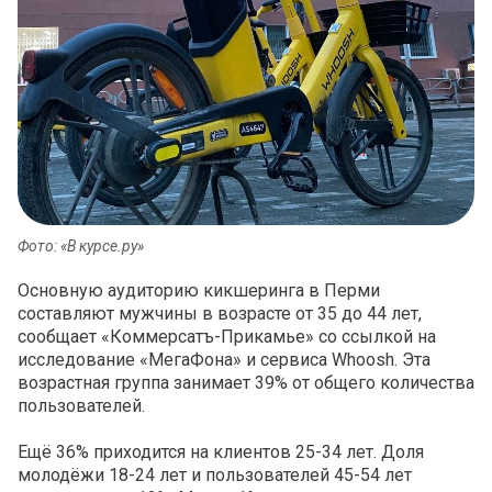
Фото: «В курсе.ру»
Основную аудиторию кикшеринга в Перми
составляют мужчины в возрасте от 35 до 44 лет,
сообщает «Коммерсатъ-Прикамье» со ссылкой на
исследование «МегаФона» и сервиса Whoosh. Эта
возрастная группа занимает 39% от общего количества
пользователей.
Ещё 36% приходится на клиентов 25-34 лет. Доля
молодёжи 18-24 лет и пользователей 45-54 лет