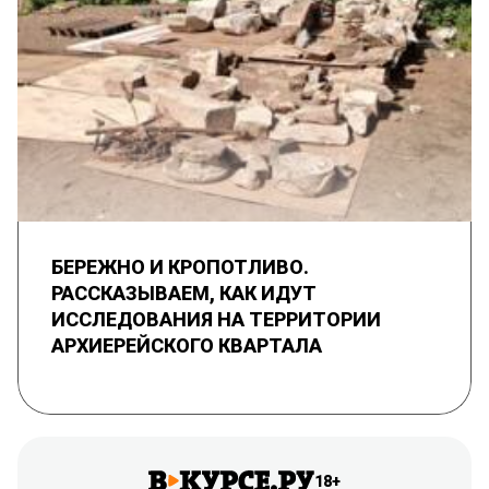
БЕРЕЖНО И КРОПОТЛИВО.
РАССКАЗЫВАЕМ, КАК ИДУТ
ИССЛЕДОВАНИЯ НА ТЕРРИТОРИИ
АРХИЕРЕЙСКОГО КВАРТАЛА
18+