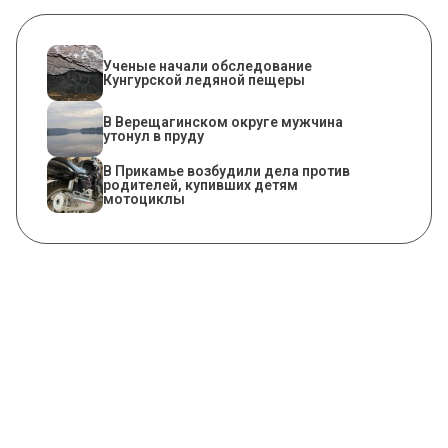
Ученые начали обследование
Кунгурской ледяной пещеры
В Верещагинском округе мужчина
утонул в пруду
В Прикамье возбудили дела против
родителей, купивших детям
мотоциклы