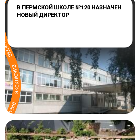
В ПЕРМСКОЙ ШКОЛЕ №120 НАЗНАЧЕН
НОВЫЙ ДИРЕКТОР