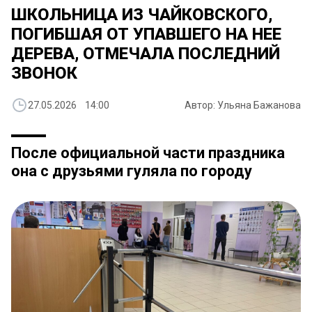
ШКОЛЬНИЦА ИЗ ЧАЙКОВСКОГО,
ПОГИБШАЯ ОТ УПАВШЕГО НА НЕЕ
ДЕРЕВА, ОТМЕЧАЛА ПОСЛЕДНИЙ
ЗВОНОК
27.05.2026 14:00
Автор: Ульяна Бажанова
После официальной части праздника
она с друзьями гуляла по городу