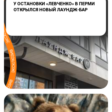
У ОСТАНОВКИ «ЛЕВЧЕНКО» В ПЕРМИ
ОТКРЫЛСЯ НОВЫЙ ЛАУНДЖ-БАР