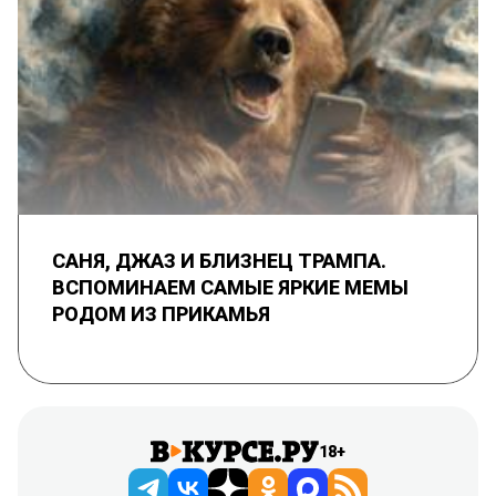
САНЯ, ДЖАЗ И БЛИЗНЕЦ ТРАМПА.
ВСПОМИНАЕМ САМЫЕ ЯРКИЕ МЕМЫ
РОДОМ ИЗ ПРИКАМЬЯ
18+