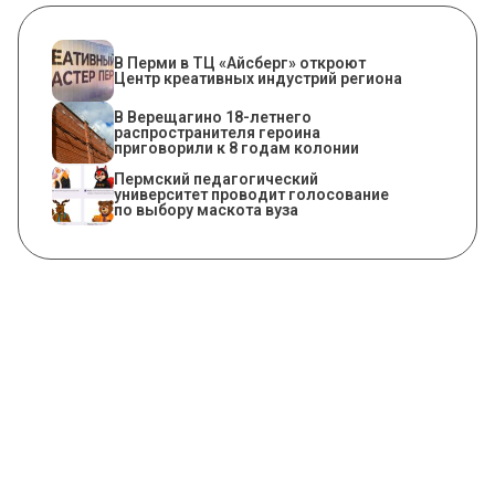
В Перми в ТЦ «Айсберг» откроют
Центр креативных индустрий региона
В Верещагино 18-летнего
распространителя героина
приговорили к 8 годам колонии
Пермский педагогический
университет проводит голосование
по выбору маскота вуза