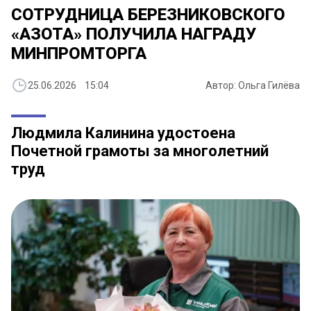
СОТРУДНИЦА БЕРЕЗНИКОВСКОГО
«АЗОТА» ПОЛУЧИЛА НАГРАДУ
МИНПРОМТОРГА
25.06.2026 15:04
Автор: Ольга Гилёва
Людмила Калинина удостоена
Почетной грамоты за многолетний
труд