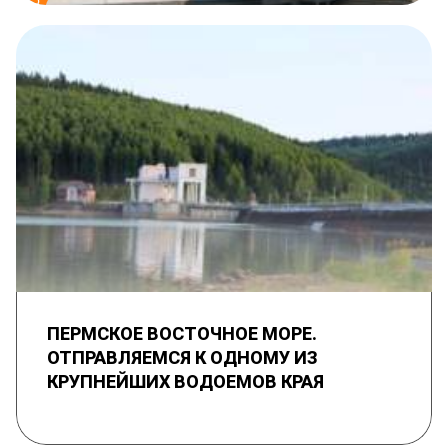
ПЕРМСКОЕ ВОСТОЧНОЕ МОРЕ.
ОТПРАВЛЯЕМСЯ К ОДНОМУ ИЗ
КРУПНЕЙШИХ ВОДОЕМОВ КРАЯ