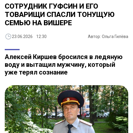
СОТРУДНИК ГУФСИН И ЕГО
ТОВАРИЩИ СПАСЛИ ТОНУЩУЮ
СЕМЬЮ НА ВИШЕРЕ
23.06.2026 12:30
Автор: Ольга Гилёва
Алексей Киршев бросился в ледяную
воду и вытащил мужчину, который
уже терял сознание