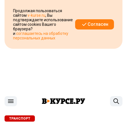
Продолжая пользоваться
сайтом
v-kurse.ru
, Вы
подтверждаете использование
Согласен
сайтом cookies Вашего
браузера?
и
соглашаетесь на обработку
персональных данных
ТРАНСПОРТ