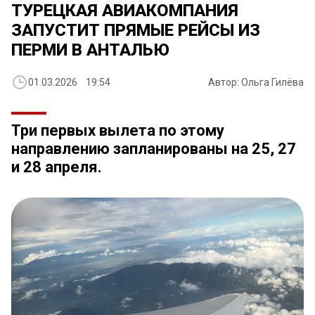
ТУРЕЦКАЯ АВИАКОМПАНИЯ
ЗАПУСТИТ ПРЯМЫЕ РЕЙСЫ ИЗ
ПЕРМИ В АНТАЛЬЮ
01.03.2026 19:54
Автор: Ольга Гилёва
Три первых вылета по этому
направлению запланированы на 25, 27
и 28 апреля.