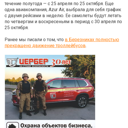
течение полугода — с 25 апреля по 25 октября. Еще
одна авиакомпания, Azur Air, выбрала для себя график
с двумя рейсами в неделю. Ее самолеты будут летать
по четвергам и воскресеньям в период с 30 апреля по
25 октября.
Ранее мы писали о том, что
в Березниках полностью
прекращено движение троллейбусов
.