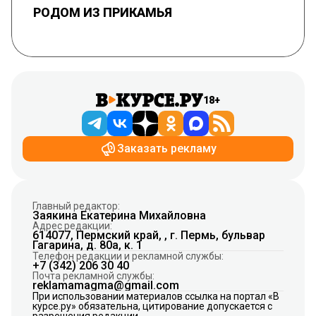
РОДОМ ИЗ ПРИКАМЬЯ
18+
Заказать рекламу
Главный редактор:
Заякина Екатерина Михайловна
Адрес редакции:
614077, Пермский край, , г. Пермь, бульвар
Гагарина, д. 80а, к. 1
Телефон редакции и рекламной службы:
+7 (342) 206 30 40
Почта рекламной службы:
reklamamagma@gmail.com
При использовании материалов ссылка на портал «В
курсе.ру» обязательна, цитирование допускается с