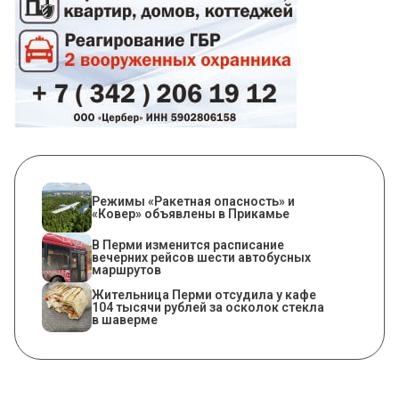
Режимы «Ракетная опасность» и
«Ковер» объявлены в Прикамье
​В Перми изменится расписание
вечерних рейсов шести автобусных
маршрутов
Жительница Перми отсудила у кафе
104 тысячи рублей за осколок стекла
в шаверме