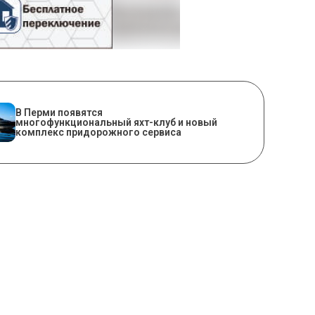
В Перми появятся
многофункциональный яхт-клуб и новый
комплекс придорожного сервиса