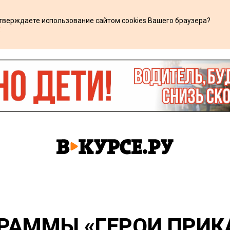
дтверждаете использование сайтом cookies Вашего браузера?
х
РАММЫ «ГЕРОИ ПРИК