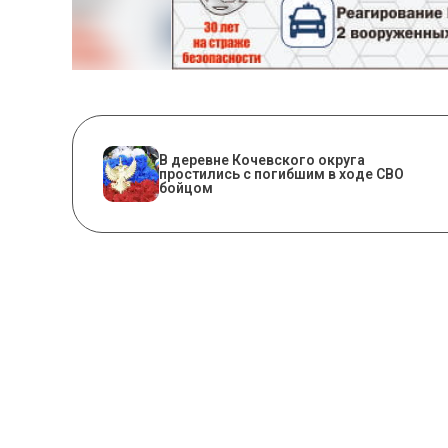
В деревне Кочевского округа
простились с погибшим в ходе СВО
бойцом