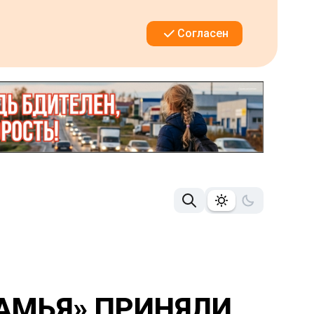
Согласен
АМЬЯ» ПРИНЯЛИ