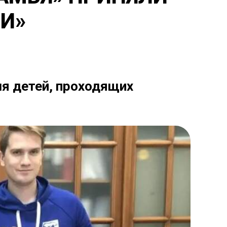
ТИ»
ля детей, проходящих