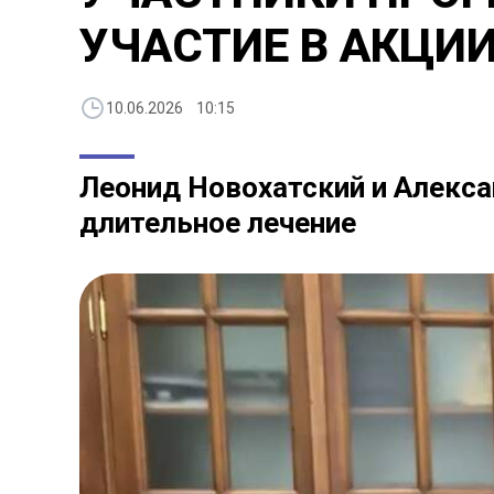
УЧАСТИЕ В АКЦИИ
10.06.2026 10:15
Леонид Новохатский и Алекса
длительное лечение