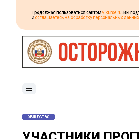
Продолжая пользоваться сайтом
v-kurse.ru
, Вы по
и
соглашаетесь на обработку персональных данны
ОБЩЕСТВО
УЧАСТНИКИ ПРОГ