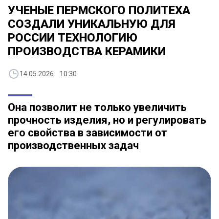
УЧЕНЫЕ ПЕРМСКОГО ПОЛИТЕХА
СОЗДАЛИ УНИКАЛЬНУЮ ДЛЯ
РОССИИ ТЕХНОЛОГИЮ
ПРОИЗВОДСТВА КЕРАМИКИ
14.05.2026 10:30
Она позволит не только увеличить
прочность изделия, но и регулировать
его свойства в зависимости от
производственных задач