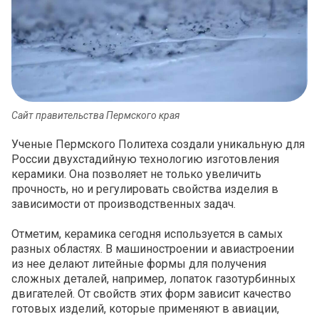
Сайт правительства Пермского края
Ученые Пермского Политеха создали уникальную для
России двухстадийную технологию изготовления
керамики. Она позволяет не только увеличить
прочность, но и регулировать свойства изделия в
зависимости от производственных задач.
Отметим, керамика сегодня используется в самых
разных областях. В машиностроении и авиастроении
из нее делают литейные формы для получения
сложных деталей, например, лопаток газотурбинных
двигателей. От свойств этих форм зависит качество
готовых изделий, которые применяют в авиации,