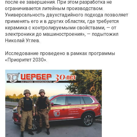
после ее завершения. При этом разработка не
ограничивается литейным производством.
Универсальность двухстадийного подхода позволяет
применять его и в других областях, где требуется
керамика с контролируемыми свойствами, — от
электроники до машиностроения», — подытожил
Николай Углев.
Исследование проведено в рамках программы
«Приоритет 2030».