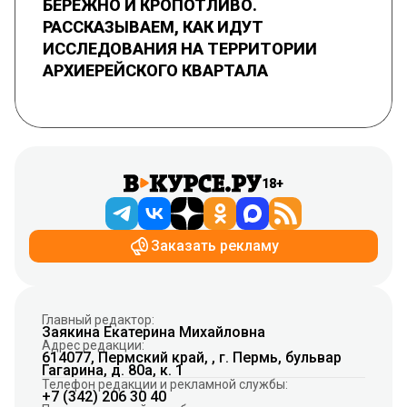
БЕРЕЖНО И КРОПОТЛИВО.
РАССКАЗЫВАЕМ, КАК ИДУТ
ИССЛЕДОВАНИЯ НА ТЕРРИТОРИИ
АРХИЕРЕЙСКОГО КВАРТАЛА
18+
Заказать рекламу
Главный редактор:
Заякина Екатерина Михайловна
Адрес редакции:
614077, Пермский край, , г. Пермь, бульвар
Гагарина, д. 80а, к. 1
Телефон редакции и рекламной службы:
+7 (342) 206 30 40