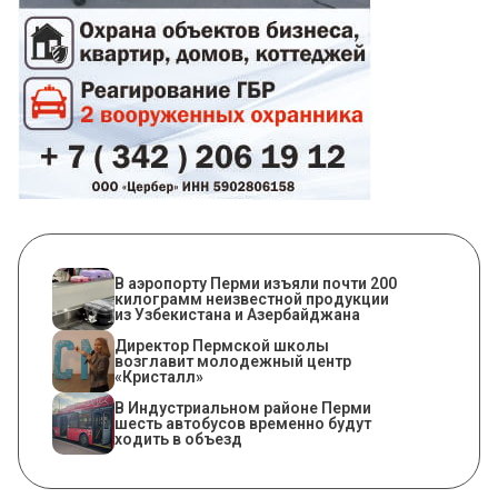
В аэропорту Перми изъяли почти 200
килограмм неизвестной продукции
из Узбекистана и Азербайджана
​Директор Пермской школы
возглавит молодежный центр
«Кристалл»
В Индустриальном районе Перми
шесть автобусов временно будут
ходить в объезд