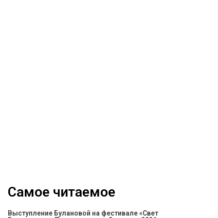
Самое читаемое
Выступление Булановой на фестивале «Свет