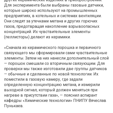
Для эксперимента были выбраны газовые датчики,
которые широко используют на промышленных
предприятиях, в котельных и системах вентиляции.
Они следят за утечками метана и других горючих
газов, предотвращая накопление взрывоопасных
концентраций. Их чувствительные элементы
(пеллисторы) делают из керамики.
«Сначала из керамического порошка и первичного
связующего мы сформировали сами чувствительные
элементы. Затем на них нанесли дополнительный слой
— порошок смешали со вторичным связующим. Для
проверки мы также изготовили две группы датчиков
— обычные и сделанные по новой технологии. Их
поместили в газовую камеру, где задали
определенную концентрацию метана, и измерили
выходной сигнал, который должен меняться при
нагреве в присутствии газа», — пояснил аспирант
кафедры «Химические технологии» ПНИПУ Вячеслав
Пунькаев.