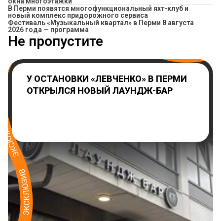
окна многоэтажки
В Перми появятся многофункциональный яхт-клуб и
новый комплекс придорожного сервиса
Фестиваль «Музыкальный квартал» в Перми 8 августа
2026 года — программа
Не пропустите
У ОСТАНОВКИ «ЛЕВЧЕНКО» В ПЕРМИ
ОТКРЫЛСЯ НОВЫЙ ЛАУНДЖ-БАР