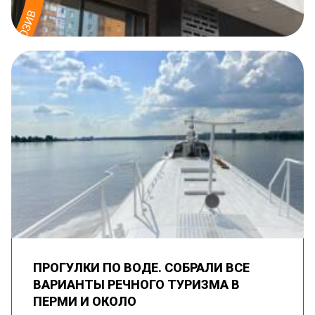
ПРОГУЛКИ ПО ВОДЕ. СОБРАЛИ ВСЕ
ВАРИАНТЫ РЕЧНОГО ТУРИЗМА В
ПЕРМИ И ОКОЛО