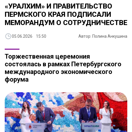
«УРАЛХИМ» И ПРАВИТЕЛЬСТВО
ПЕРМСКОГО КРАЯ ПОДПИСАЛИ
МЕМОРАНДУМ О СОТРУДНИЧЕСТВЕ
05.06.2026 15:50
Автор: Полина Анкушина
Торжественная церемония
состоялась в рамках Петербургского
международного экономического
форума