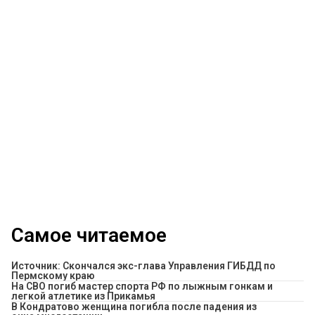
Самое читаемое
Источник: Скончался экс-глава Управления ГИБДД по
Пермскому краю
На СВО погиб мастер спорта РФ по лыжным гонкам и
легкой атлетике из Прикамья
В Кондратово женщина погибла после падения из