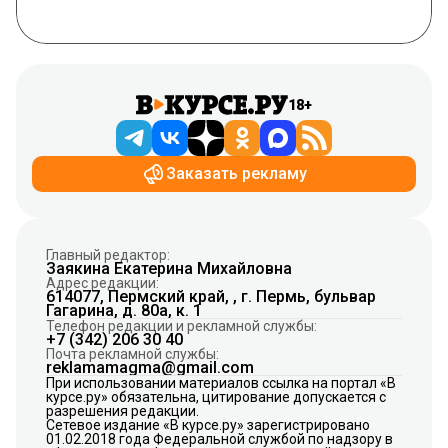
18+
Заказать рекламу
Главный редактор:
Заякина Екатерина Михайловна
Адрес редакции:
614077, Пермский край, , г. Пермь, бульвар
Гагарина, д. 80а, к. 1
Телефон редакции и рекламной службы:
+7 (342) 206 30 40
Почта рекламной службы:
reklamamagma@gmail.com
При использовании материалов ссылка на портал «В
курсе.ру» обязательна, цитирование допускается с
разрешения редакции.
Сетевое издание «В курсе.ру» зарегистрировано
01.02.2018 года Федеральной службой по надзору в