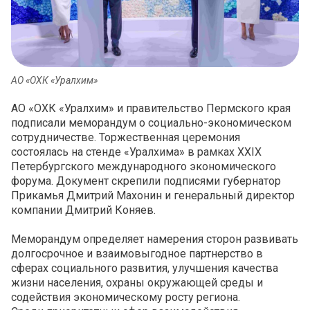
АО «ОХК «Уралхим»
АО «ОХК «Уралхим» и правительство Пермского края
подписали меморандум о социально-экономическом
сотрудничестве. Торжественная церемония
состоялась на стенде «Уралхима» в рамках XXIX
Петербургского международного экономического
форума. Документ скрепили подписями губернатор
Прикамья Дмитрий Махонин и генеральный директор
компании Дмитрий Коняев.
Меморандум определяет намерения сторон развивать
долгосрочное и взаимовыгодное партнерство в
сферах социального развития, улучшения качества
жизни населения, охраны окружающей среды и
содействия экономическому росту региона.