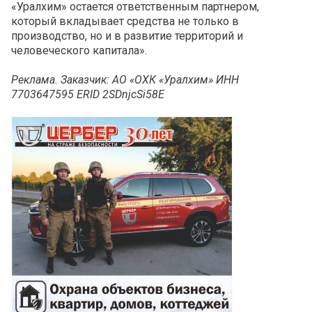
«Уралхим» остается ответственным партнером,
который вкладывает средства не только в
производство, но и в развитие территорий и
человеческого капитала».
Реклама. Заказчик: АО «ОХК «Уралхим» ИНН
7703647595 ERID 2SDnjcSi58E