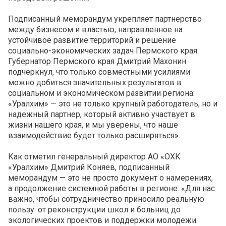
Подписанный меморандум укрепляет партнерство
между бизнесом и властью, направленное на
устойчивое развитие территорий и решение
социально-экономических задач Пермского края.
Губернатор Пермского края Дмитрий Махонин
подчеркнул, что только совместными усилиями
можно добиться значительных результатов в
социальном и экономическом развитии региона:
«Уралхим» — это не только крупный работодатель, но и
надежный партнер, который активно участвует в
жизни нашего края, и мы уверены, что наше
взаимодействие будет только расширяться».
Как отметил генеральный директор АО «ОХК
«Уралхим» Дмитрий Коняев, подписанный
меморандум — это не просто документ о намерениях,
а продолжение системной работы в регионе: «Для нас
важно, чтобы сотрудничество приносило реальную
пользу: от реконструкции школ и больниц до
экологических проектов и поддержки молодежи.