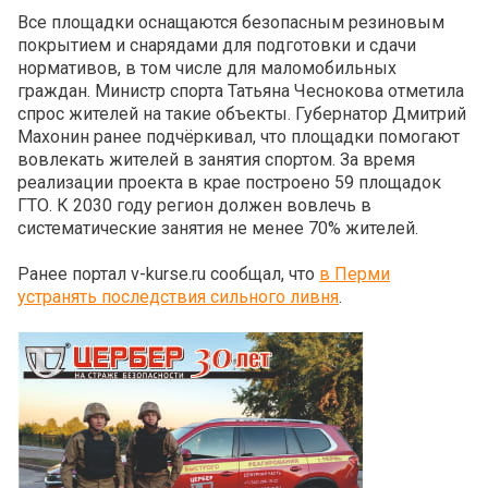
Все площадки оснащаются безопасным резиновым
покрытием и снарядами для подготовки и сдачи
нормативов, в том числе для маломобильных
граждан. Министр спорта Татьяна Чеснокова отметила
спрос жителей на такие объекты. Губернатор Дмитрий
Махонин ранее подчёркивал, что площадки помогают
вовлекать жителей в занятия спортом. За время
реализации проекта в крае построено 59 площадок
ГТО. К 2030 году регион должен вовлечь в
систематические занятия не менее 70% жителей.
Ранее портал v-kurse.ru сообщал, что
в Перми
устранять последствия сильного ливня
.