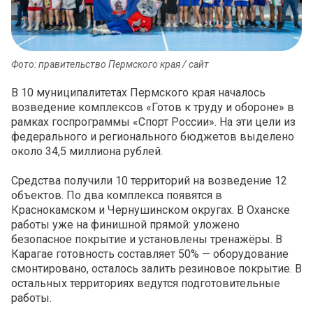
Фото: правительство Пермского края / сайт
В 10 муниципалитетах Пермского края началось
возведение комплексов «Готов к труду и обороне» в
рамках госпрограммы «Спорт России». На эти цели из
федерального и регионального бюджетов выделено
около 34,5 миллиона рублей.
Средства получили 10 территорий на возведение 12
объектов. По два комплекса появятся в
Краснокамском и Чернушинском округах. В Оханске
работы уже на финишной прямой: уложено
безопасное покрытие и установлены тренажёры. В
Карагае готовность составляет 50% — оборудование
смонтировано, осталось залить резиновое покрытие. В
остальных территориях ведутся подготовительные
работы.