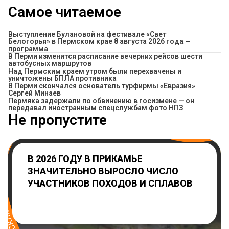
Самое читаемое
Выступление Булановой на фестивале «Свет
Белогорья» в Пермском крае 8 августа 2026 года —
программа
​В Перми изменится расписание вечерних рейсов шести
автобусных маршрутов
Над Пермским краем утром были перехвачены и
уничтожены БПЛА противника
В Перми скончался основатель турфирмы «Евразия»
Сергей Минаев
Пермяка задержали по обвинению в госизмене — он
передавал иностранным спецслужбам фото НПЗ
Не пропустите
В 2026 ГОДУ В ПРИКАМЬЕ
ЗНАЧИТЕЛЬНО ВЫРОСЛО ЧИСЛО
УЧАСТНИКОВ ПОХОДОВ И СПЛАВОВ