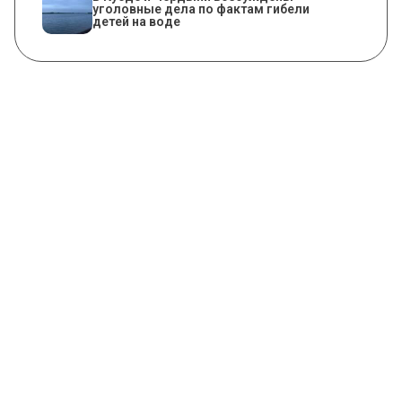
уголовные дела по фактам гибели
детей на воде