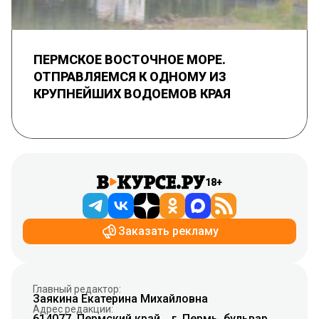
ПЕРМСКОЕ ВОСТОЧНОЕ МОРЕ.
ОТПРАВЛЯЕМСЯ К ОДНОМУ ИЗ
КРУПНЕЙШИХ ВОДОЕМОВ КРАЯ
18+
Заказать рекламу
Главный редактор:
Заякина Екатерина Михайловна
Адрес редакции:
614077, Пермский край, , г. Пермь, бульвар