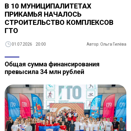
В 10 МУНИЦИПАЛИТЕТАХ
ПРИКАМЬЯ НАЧАЛОСЬ
СТРОИТЕЛЬСТВО КОМПЛЕКСОВ
ГТО
01.07.2026 20:00
Автор: Ольга Гилёва
Общая сумма финансирования
превысила 34 млн рублей