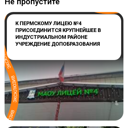
Не пропустите
К ПЕРМСКОМУ ЛИЦЕЮ №4
ПРИСОЕДИНИТСЯ КРУПНЕЙШЕЕ В
ИНДУСТРИАЛЬНОМ РАЙОНЕ
УЧРЕЖДЕНИЕ ДОПОБРАЗОВАНИЯ