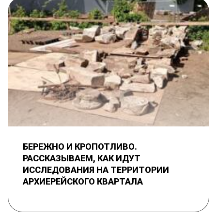
БЕРЕЖНО И КРОПОТЛИВО.
РАССКАЗЫВАЕМ, КАК ИДУТ
ИССЛЕДОВАНИЯ НА ТЕРРИТОРИИ
АРХИЕРЕЙСКОГО КВАРТАЛА