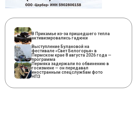
​В Прикамье из-за пришедшего тепла
активизировались гадюки
Выступление Булановой на
фестивале «Свет Белогорья» в
Пермском крае 8 августа 2026 года —
программа
Пермяка задержали по обвинению в
госизмене — он передавал
иностранным спецслужбам фото
НПЗ