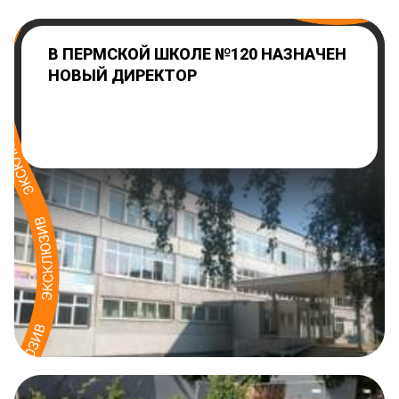
В ПЕРМСКОЙ ШКОЛЕ №120 НАЗНАЧЕН
НОВЫЙ ДИРЕКТОР