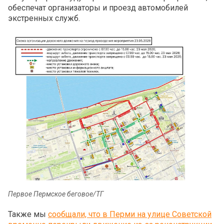
обеспечат организаторы и проезд автомобилей
экстренных служб.
Первое Пермское беговое/ТГ
Также мы
сообщали, что в Перми на улице Советской