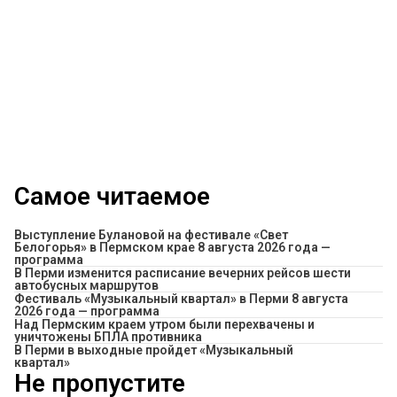
Самое читаемое
Выступление Булановой на фестивале «Свет
Белогорья» в Пермском крае 8 августа 2026 года —
программа
​В Перми изменится расписание вечерних рейсов шести
автобусных маршрутов
Фестиваль «Музыкальный квартал» в Перми 8 августа
2026 года — программа
Над Пермским краем утром были перехвачены и
уничтожены БПЛА противника
В Перми в выходные пройдет «Музыкальный
квартал»
Не пропустите