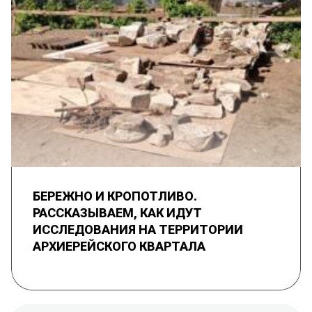
БЕРЕЖНО И КРОПОТЛИВО.
РАССКАЗЫВАЕМ, КАК ИДУТ
ИССЛЕДОВАНИЯ НА ТЕРРИТОРИИ
АРХИЕРЕЙСКОГО КВАРТАЛА