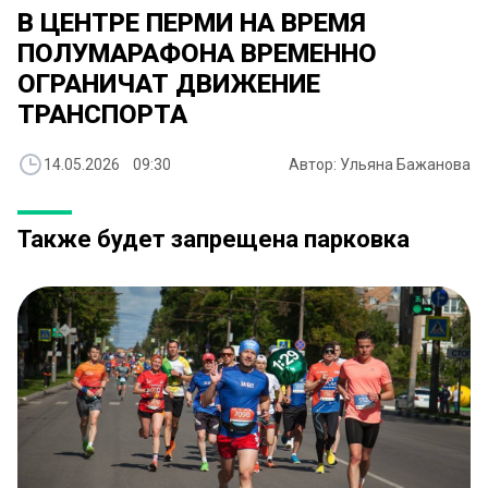
В ЦЕНТРЕ ПЕРМИ НА ВРЕМЯ
ПОЛУМАРАФОНА ВРЕМЕННО
ОГРАНИЧАТ ДВИЖЕНИЕ
ТРАНСПОРТА
14.05.2026 09:30
Автор: Ульяна Бажанова
Также будет запрещена парковка