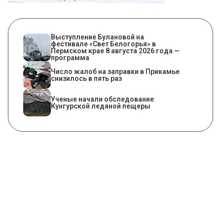
Выступление Булановой на
фестивале «Свет Белогорья» в
Пермском крае 8 августа 2026 года —
программа
Число жалоб на заправки в Прикамье
снизилось в пять раз
Ученые начали обследование
Кунгурской ледяной пещеры