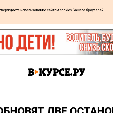
дтверждаете использование сайтом cookies Вашего браузера?
х
ОБНОВЯТ ДВЕ ОСТАН