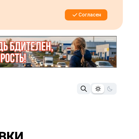
Согласен
ОВКИ