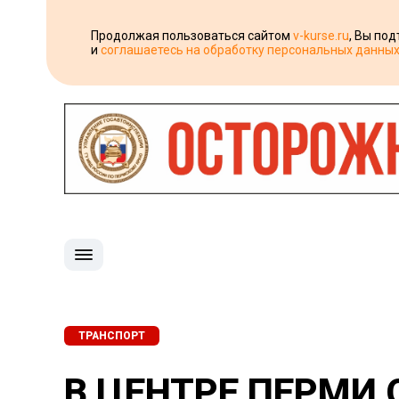
Продолжая пользоваться сайтом
v-kurse.ru
, Вы по
и
соглашаетесь на обработку персональных данны
ТРАНСПОРТ
В ЦЕНТРЕ ПЕРМИ 