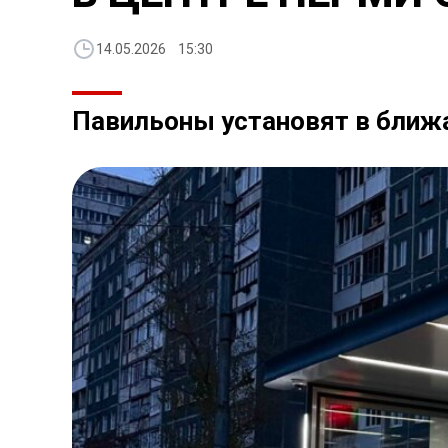
14.05.2026 15:30
Павильоны установят в ближа