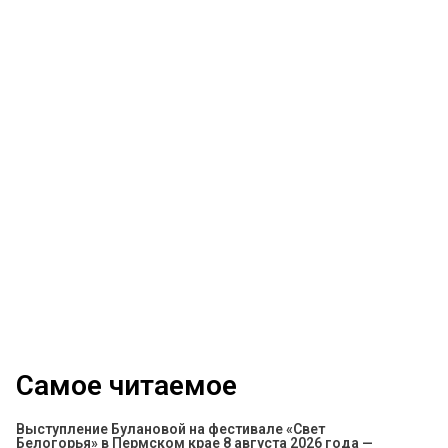
Самое читаемое
Выступление Булановой на фестивале «Свет
Белогорья» в Пермском крае 8 августа 2026 года —