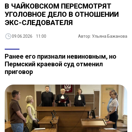
В ЧАЙКОВСКОМ ПЕРЕСМОТРЯТ
УГОЛОВНОЕ ДЕЛО В ОТНОШЕНИИ
ЭКС-СЛЕДОВАТЕЛЯ
09.06.2026 11:00
Автор: Ульяна Бажанова
Ранее его признали невиновным, но
Пермский краевой суд отменил
приговор