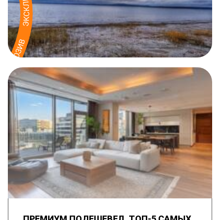
ПРЕМИУМ ПОДЕШЕВЕЛ. ТОП-5 САМЫХ