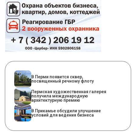
В Перми появится сквер,
посвященный речному флоту
Пермская художественная галерея
получила международную
архитектурную премию
В Прикамье обсудили улучшение
условий для ведения бизнеса