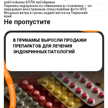
уничтожены БПЛА противника
Пермяка задержали по обвинению в госизмене — он
передавал иностранным спецслужбам фото НПЗ
Мощные ветра и грозы надвигаются на Пермский
край
Не пропустите
В ПРИКАМЬЕ ВЫРОСЛИ ПРОДАЖИ
ПРЕПАРАТОВ ДЛЯ ЛЕЧЕНИЯ
ЭНДОКРИННЫХ ПАТОЛОГИЙ