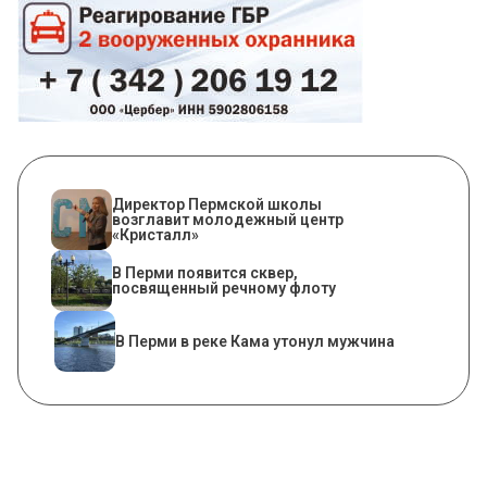
​Директор Пермской школы
возглавит молодежный центр
«Кристалл»
В Перми появится сквер,
посвященный речному флоту
В Перми в реке Кама утонул мужчина