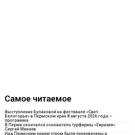
Самое читаемое
Выступление Булановой на фестивале «Свет
Белогорья» в Пермском крае 8 августа 2026 года —
программа
В Перми скончался основатель турфирмы «Евразия»
Сергей Минаев
Над Пермским краем утром были перехвачены и