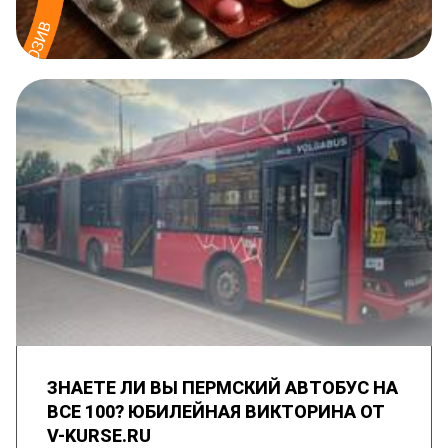
ЗНАЕТЕ ЛИ ВЫ ПЕРМСКИЙ АВТОБУС НА
ВСЕ 100? ЮБИЛЕЙНАЯ ВИКТОРИНА ОТ
V-KURSE.RU