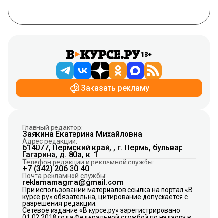
18+
Заказать рекламу
Главный редактор:
Заякина Екатерина Михайловна
Адрес редакции:
614077, Пермский край, , г. Пермь, бульвар
Гагарина, д. 80а, к. 1
Телефон редакции и рекламной службы:
+7 (342) 206 30 40
Почта рекламной службы:
reklamamagma@gmail.com
При использовании материалов ссылка на портал «В
курсе.ру» обязательна, цитирование допускается с
разрешения редакции.
Сетевое издание «В курсе.ру» зарегистрировано
01.02.2018 года Федеральной службой по надзору в