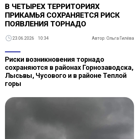
В ЧЕТЫРЕХ ТЕРРИТОРИЯХ
ПРИКАМЬЯ СОХРАНЯЕТСЯ РИСК
ПОЯВЛЕНИЯ ТОРНАДО
23.06.2026 10:34
Автор: Ольга Гилёва
Риски возникновения торнадо
сохраняются в районах Горнозаводска,
Лысьвы, Чусового и в районе Теплой
горы