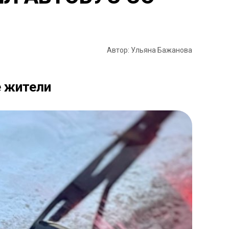
Автор: Ульяна Бажанова
е жители