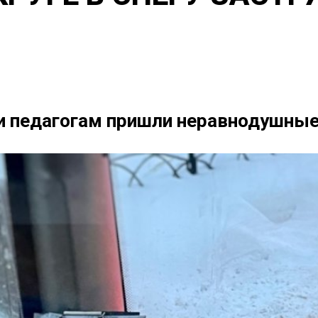
и педагогам пришли неравнодушны