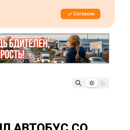
Согласен
ЯЛ АВТОБУС СО