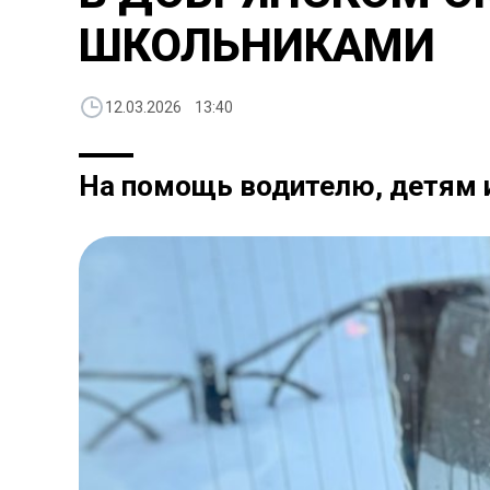
ШКОЛЬНИКАМИ
12.03.2026 13:40
На помощь водителю, детям 