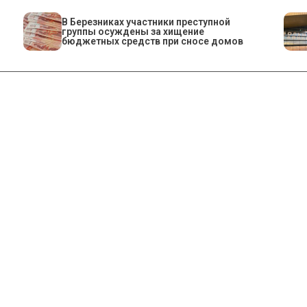
В Березниках участники преступной
группы осуждены за хищение
бюджетных средств при сносе домов