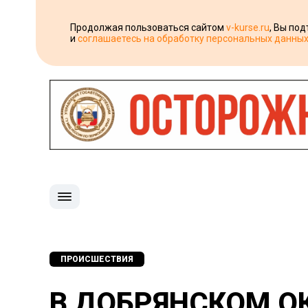
Продолжая пользоваться сайтом
v-kurse.ru
, Вы по
и
соглашаетесь на обработку персональных данны
ПРОИСШЕСТВИЯ
В ДОБРЯНСКОМ ОК