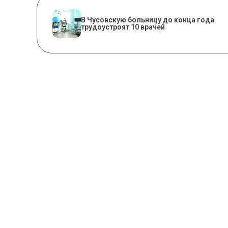
В Чусовскую больницу до конца года
трудоустроят 10 врачей