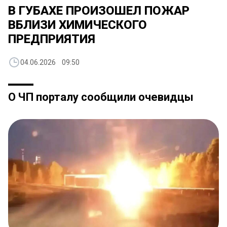
В ГУБАХЕ ПРОИЗОШЕЛ ПОЖАР
ВБЛИЗИ ХИМИЧЕСКОГО
ПРЕДПРИЯТИЯ
04.06.2026 09:50
О ЧП порталу сообщили очевидцы