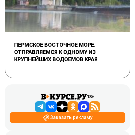
ПЕРМСКОЕ ВОСТОЧНОЕ МОРЕ.
ОТПРАВЛЯЕМСЯ К ОДНОМУ ИЗ
КРУПНЕЙШИХ ВОДОЕМОВ КРАЯ
18+
Заказать рекламу