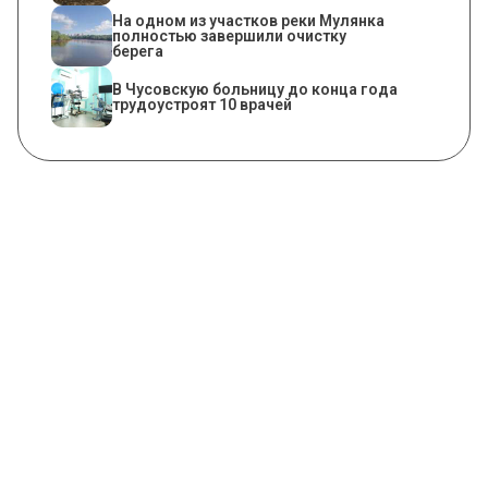
На одном из участков реки Мулянка
полностью завершили очистку
берега
В Чусовскую больницу до конца года
трудоустроят 10 врачей