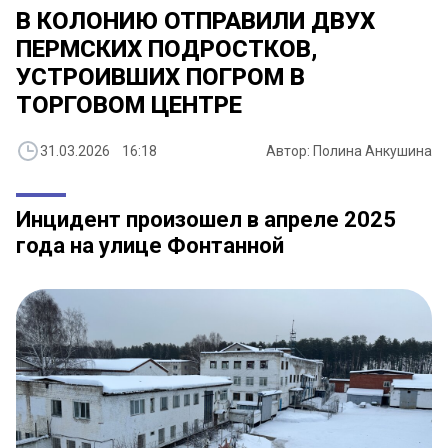
В КОЛОНИЮ ОТПРАВИЛИ ДВУХ
ПЕРМСКИХ ПОДРОСТКОВ,
УСТРОИВШИХ ПОГРОМ В
ТОРГОВОМ ЦЕНТРЕ
31.03.2026 16:18
Автор: Полина Анкушина
Инцидент произошел в апреле 2025
года на улице Фонтанной