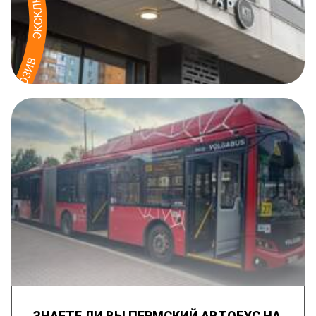
ЗНАЕТЕ ЛИ ВЫ ПЕРМСКИЙ АВТОБУС НА