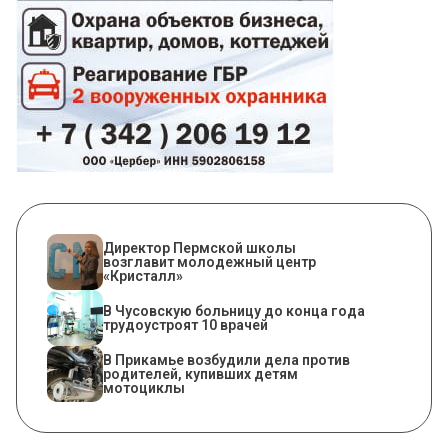
​Директор Пермской школы
возглавит молодежный центр
«Кристалл»
В Чусовскую больницу до конца года
трудоустроят 10 врачей
В Прикамье возбудили дела против
родителей, купивших детям
мотоциклы