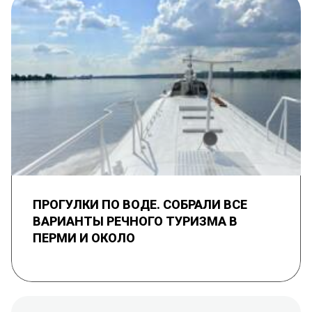
ПРОГУЛКИ ПО ВОДЕ. СОБРАЛИ ВСЕ
ВАРИАНТЫ РЕЧНОГО ТУРИЗМА В
ПЕРМИ И ОКОЛО