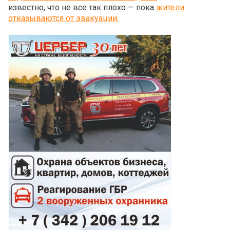
известно, что не все так плохо — пока
жители
отказываются от эвакуации.