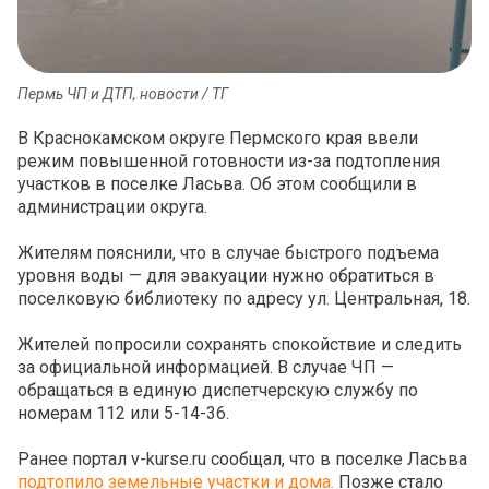
Пермь ЧП и ДТП, новости / ТГ
В Краснокамском округе Пермского края ввели
режим повышенной готовности из-за подтопления
участков в поселке Ласьва. Об этом сообщили в
администрации округа.
Жителям пояснили, что в случае быстрого подъема
уровня воды — для эвакуации нужно обратиться в
поселковую библиотеку по адресу ул. Центральная, 18.
Жителей попросили сохранять спокойствие и следить
за официальной информацией. В случае ЧП —
обращаться в единую диспетчерскую службу по
номерам 112 или 5-14-36.
Ранее портал v-kurse.ru сообщал, что в поселке Ласьва
подтопило земельные участки и дома.
Позже стало