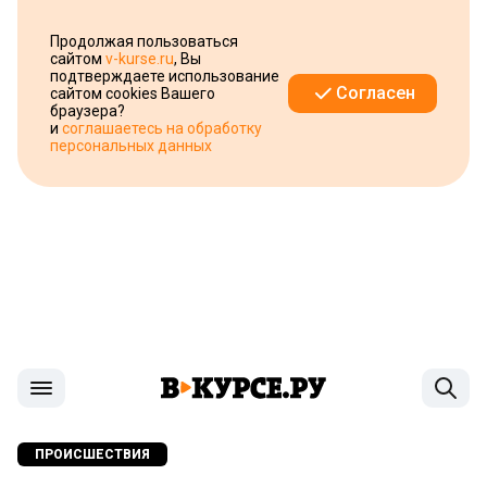
Продолжая пользоваться
сайтом
v-kurse.ru
, Вы
подтверждаете использование
Согласен
сайтом cookies Вашего
браузера?
и
соглашаетесь на обработку
персональных данных
ПРОИСШЕСТВИЯ