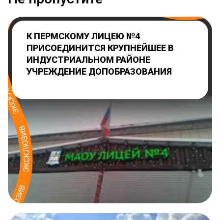
К ПЕРМСКОМУ ЛИЦЕЮ №4
ПРИСОЕДИНИТСЯ КРУПНЕЙШЕЕ В
ИНДУСТРИАЛЬНОМ РАЙОНЕ
УЧРЕЖДЕНИЕ ДОПОБРАЗОВАНИЯ