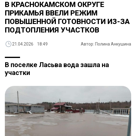
В КРАСНОКАМСКОМ ОКРУГЕ
ПРИКАМЬЯ ВВЕЛИ РЕЖИМ
ПОВЫШЕННОЙ ГОТОВНОСТИ ИЗ-ЗА
ПОДТОПЛЕНИЯ УЧАСТКОВ
21.04.2026 18:49
Автор: Полина Анкушина
В поселке Ласьва вода зашла на
участки