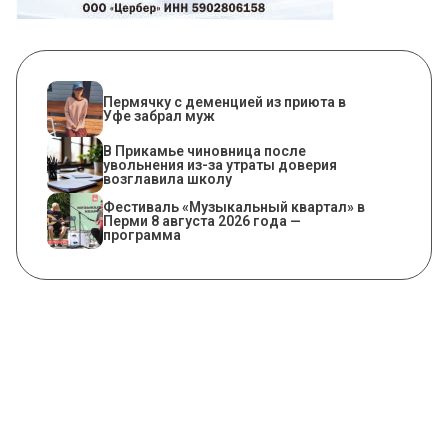
Пермячку с деменцией из приюта в
Уфе забрал муж
В Прикамье чиновница после
увольнения из-за утраты доверия
возглавила школу
Фестиваль «Музыкальный квартал» в
Перми 8 августа 2026 года —
программа