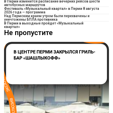
​В Перми изменится расписание вечерних рейсов шести
автобусных маршрутов
Фестиваль «Музыкальный квартал» в Перми 8 августа
2026 года — программа
Над Пермским краем утром были перехвачены и
уничтожены БПЛА противника
В Перми в выходные пройдет «Музыкальный
квартал»
Не пропустите
В ЦЕНТРЕ ПЕРМИ ЗАКРЫЛСЯ ГРИЛЬ-
БАР «ШАШЛЫКОФФ»