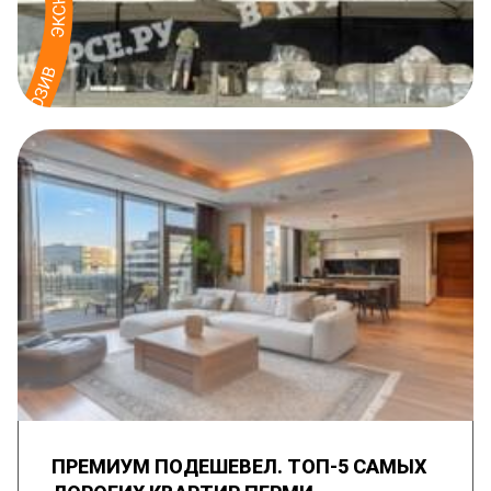
ПРЕМИУМ ПОДЕШЕВЕЛ. ТОП-5 САМЫХ