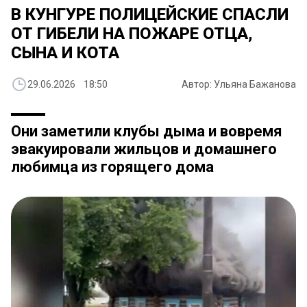
В КУНГУРЕ ПОЛИЦЕЙСКИЕ СПАСЛИ
ОТ ГИБЕЛИ НА ПОЖАРЕ ОТЦА,
СЫНА И КОТА
29.06.2026 18:50
Автор: Ульяна Бажанова
Они заметили клубы дыма и вовремя
эвакуировали жильцов и домашнего
любимца из горящего дома