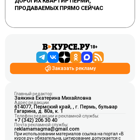
ДОРОГИХ КВАРТИР ПЕРМИ,
ПРОДАВАЕМЫХ ПРЯМО СЕЙЧАС
18+
Заказать рекламу
Главный редактор:
Заякина Екатерина Михайловна
Адрес редакции:
614077, Пермский край, , г. Пермь, бульвар
Гагарина, д. 80а, к. 1
Телефон редакции и рекламной службы:
+7 (342) 206 30 40
Почта рекламной службы:
reklamamagma@gmail.com
При использовании материалов ссылка на портал «В
курсе.ру» обязательна, цитирование допускается с