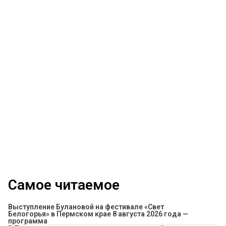
Самое читаемое
Выступление Булановой на фестивале «Свет
Белогорья» в Пермском крае 8 августа 2026 года —
программа