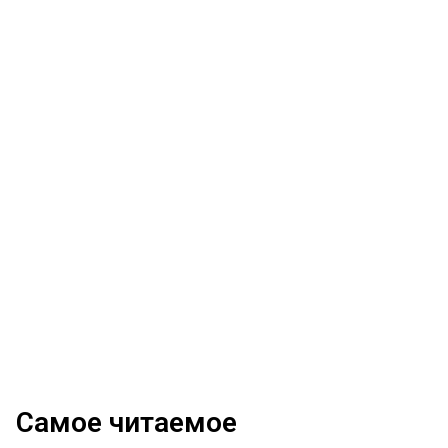
Самое читаемое