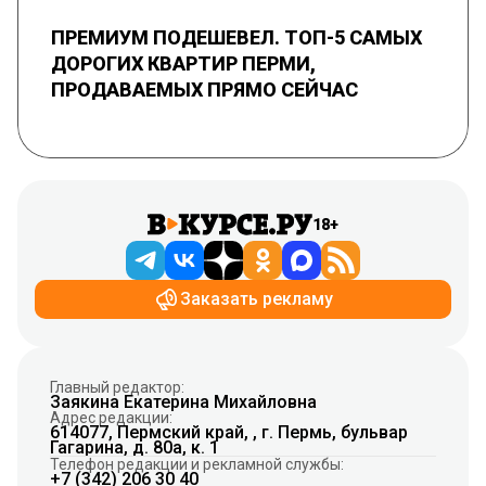
ПРЕМИУМ ПОДЕШЕВЕЛ. ТОП-5 САМЫХ
ДОРОГИХ КВАРТИР ПЕРМИ,
ПРОДАВАЕМЫХ ПРЯМО СЕЙЧАС
18+
Заказать рекламу
Главный редактор:
Заякина Екатерина Михайловна
Адрес редакции:
614077, Пермский край, , г. Пермь, бульвар
Гагарина, д. 80а, к. 1
Телефон редакции и рекламной службы:
+7 (342) 206 30 40