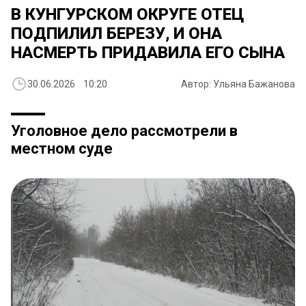
В КУНГУРСКОМ ОКРУГЕ ОТЕЦ
ПОДПИЛИЛ БЕРЕЗУ, И ОНА
НАСМЕРТЬ ПРИДАВИЛА ЕГО СЫНА
30.06.2026 10:20
Автор: Ульяна Бажанова
Уголовное дело рассмотрели в
местном суде