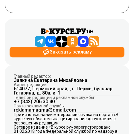
18+
Заказать рекламу
Главный редактор:
Заякина Екатерина Михайловна
Адрес редакции:
614077, Пермский край, , г. Пермь, бульвар
Гагарина, д. 80а, к. 1
Телефон редакции и рекламной службы:
+7 (342) 206 30 40
Почта рекламной службы:
reklamamagma@gmail.com
При использовании материалов ссылка на портал «В
курсе.ру» обязательна, цитирование допускается с
разрешения редакции.
Сетевое издание «В курсе.ру» зарегистрировано
01.02.2018 года Федеральной службой по надзору в