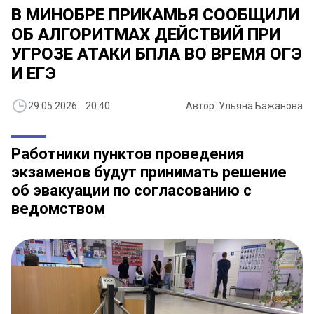
В МИНОБРЕ ПРИКАМЬЯ СООБЩИЛИ
ОБ АЛГОРИТМАХ ДЕЙСТВИЙ ПРИ
УГРОЗЕ АТАКИ БПЛА ВО ВРЕМЯ ОГЭ
И ЕГЭ
29.05.2026 20:40
Автор: Ульяна Бажанова
Работники пунктов проведения
экзаменов будут принимать решение
об эвакуации по согласованию с
ведомством