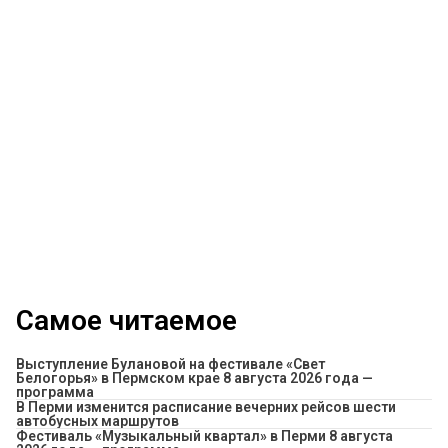
Самое читаемое
Выступление Булановой на фестивале «Свет
Белогорья» в Пермском крае 8 августа 2026 года —
программа
​В Перми изменится расписание вечерних рейсов шести
автобусных маршрутов
Фестиваль «Музыкальный квартал» в Перми 8 августа