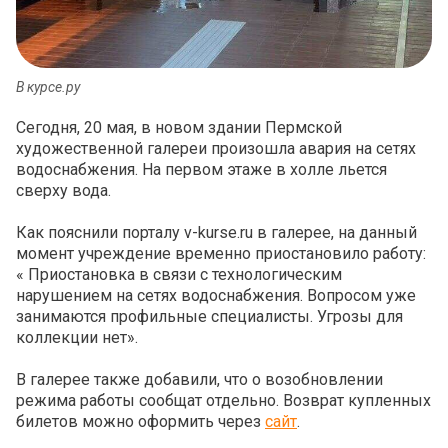
В курсе.ру
Сегодня, 20 мая, в новом здании Пермской
художественной галереи произошла авария на сетях
водоснабжения. На первом этаже в холле льется
сверху вода.
Как пояснили порталу v-kurse.ru в галерее, на данный
момент учреждение временно приостановило работу:
« Приостановка в связи с технологическим
нарушением на сетях водоснабжения. Вопросом уже
занимаются профильные специалисты. Угрозы для
коллекции нет».
В галерее также добавили, что о возобновлении
режима работы сообщат отдельно. Возврат купленных
билетов можно оформить через
сайт
.