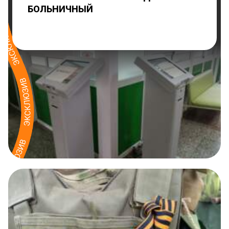
БОЛЬНИЧНЫЙ