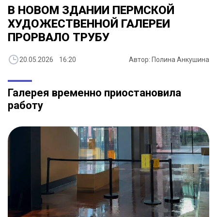
​В НОВОМ ЗДАНИИ ПЕРМСКОЙ
ХУДОЖЕСТВЕННОЙ ГАЛЕРЕИ
ПРОРВАЛО ТРУБУ
20.05.2026 16:20
Автор: Полина Анкушина
Галерея временно приостановила
работу