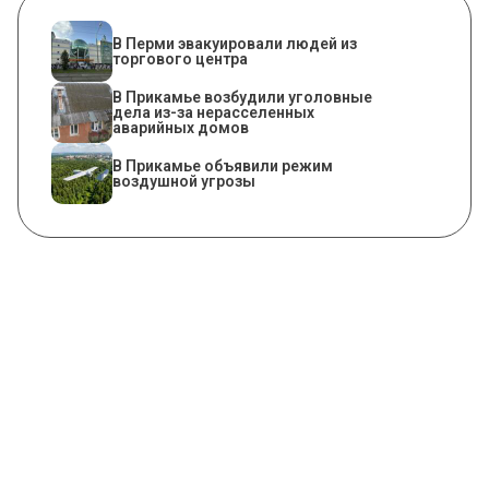
В Перми эвакуировали людей из
торгового центра
В Прикамье возбудили уголовные
дела из-за нерасселенных
аварийных домов
В Прикамье объявили режим
воздушной угрозы