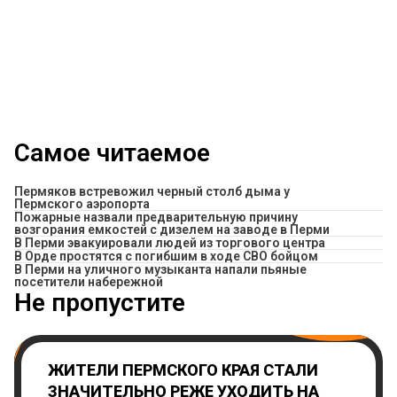
Самое читаемое
Пермяков встревожил черный столб дыма у
Пермского аэропорта
Пожарные назвали предварительную причину
возгорания емкостей с дизелем на заводе в Перми
В Перми эвакуировали людей из торгового центра
В Орде простятся с погибшим в ходе СВО бойцом
В Перми на уличного музыканта напали пьяные
посетители набережной
Не пропустите
ЖИТЕЛИ ПЕРМСКОГО КРАЯ СТАЛИ
ЗНАЧИТЕЛЬНО РЕЖЕ УХОДИТЬ НА