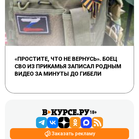
«ПРОСТИТЕ, ЧТО НЕ ВЕРНУСЬ». БОЕЦ
СВО ИЗ ПРИКАМЬЯ ЗАПИСАЛ РОДНЫМ
ВИДЕО ЗА МИНУТЫ ДО ГИБЕЛИ
18+
Заказать рекламу