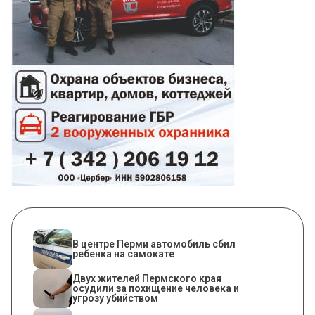
В центре Перми автомобиль сбил
ребенка на самокате
Двух жителей Пермского края
осудили за похищение человека и
угрозу убийством