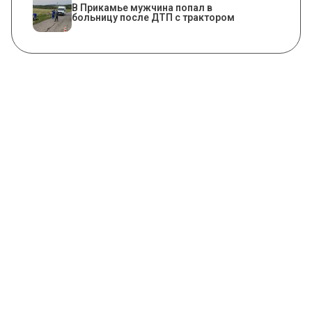
В Прикамье мужчина попал в
больницу после ДТП с трактором