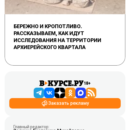
БЕРЕЖНО И КРОПОТЛИВО.
РАССКАЗЫВАЕМ, КАК ИДУТ
ИССЛЕДОВАНИЯ НА ТЕРРИТОРИИ
АРХИЕРЕЙСКОГО КВАРТАЛА
18+
Заказать рекламу
Главный редактор: