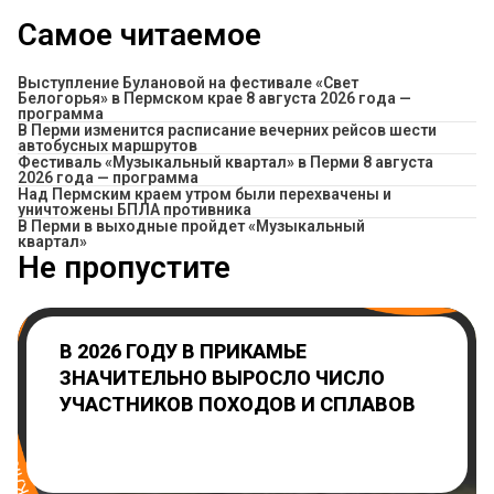
Самое читаемое
Выступление Булановой на фестивале «Свет
Белогорья» в Пермском крае 8 августа 2026 года —
программа
​В Перми изменится расписание вечерних рейсов шести
автобусных маршрутов
Фестиваль «Музыкальный квартал» в Перми 8 августа
2026 года — программа
Над Пермским краем утром были перехвачены и
уничтожены БПЛА противника
В Перми в выходные пройдет «Музыкальный
квартал»
Не пропустите
В 2026 ГОДУ В ПРИКАМЬЕ
ЗНАЧИТЕЛЬНО ВЫРОСЛО ЧИСЛО
УЧАСТНИКОВ ПОХОДОВ И СПЛАВОВ