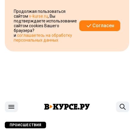
Продолжая пользоваться
сайтом
v-kurse.ru
, Вы
подтверждаете использование
Согласен
сайтом cookies Вашего
браузера?
и
соглашаетесь на обработку
персональных данных
ПРОИСШЕСТВИЯ