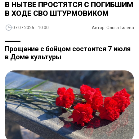
В НЫТВЕ ПРОСТЯТСЯ С ПОГИБШИМ
В ХОДЕ СВО ШТУРМОВИКОМ
07.07.2026 10:00
Автор: Ольга Гилёва
Прощание с бойцом состоится 7 июля
в Доме культуры