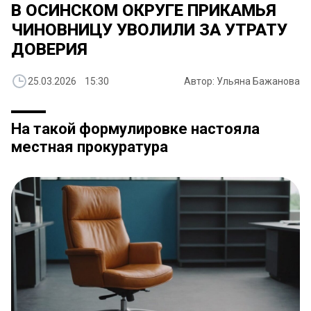
В ОСИНСКОМ ОКРУГЕ ПРИКАМЬЯ
ЧИНОВНИЦУ УВОЛИЛИ ЗА УТРАТУ
ДОВЕРИЯ
25.03.2026 15:30
Автор: Ульяна Бажанова
На такой формулировке настояла
местная прокуратура