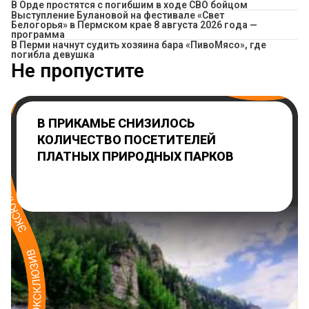
В Орде простятся с погибшим в ходе СВО бойцом
Выступление Булановой на фестивале «Свет
Белогорья» в Пермском крае 8 августа 2026 года —
программа
​В Перми начнут судить хозяина бара «ПивоМясо», где
погибла девушка
Не пропустите
В ПРИКАМЬЕ СНИЗИЛОСЬ
КОЛИЧЕСТВО ПОСЕТИТЕЛЕЙ
ПЛАТНЫХ ПРИРОДНЫХ ПАРКОВ