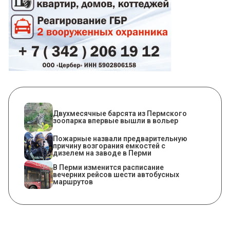
Двухмесячные барсята из Пермского
зоопарка впервые вышли в вольер
Пожарные назвали предварительную
причину возгорания емкостей с
дизелем на заводе в Перми
​В Перми изменится расписание
вечерних рейсов шести автобусных
маршрутов