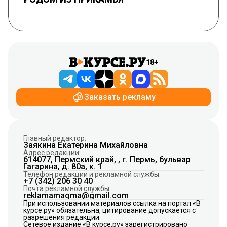
18+
Заказать рекламу
Главный редактор:
Заякина Екатерина Михайловна
Адрес редакции:
614077, Пермский край, , г. Пермь, бульвар
Гагарина, д. 80а, к. 1
Телефон редакции и рекламной службы:
+7 (342) 206 30 40
Почта рекламной службы:
reklamamagma@gmail.com
При использовании материалов ссылка на портал «В
курсе.ру» обязательна, цитирование допускается с
разрешения редакции.
Сетевое издание «В курсе.ру» зарегистрировано