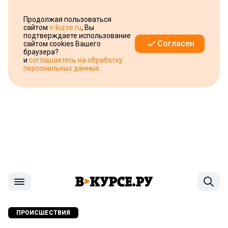
Продолжая пользоваться
сайтом
v-kurse.ru
, Вы
подтверждаете использование
Согласен
сайтом cookies Вашего
браузера?
и
соглашаетесь на обработку
персональных данных
ПРОИСШЕСТВИЯ