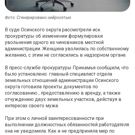
Фото: Сгенерировано нейросетью
В суде Осинского округа рассмотрели иск
прокуратуры об изменении формулировки
увольнения одного из чиновников местной
администрации. Женщина уволилась по собственному
желанию, с этим не согласились в надзорном органе.
В пресс-службе прокуратуры Прикамья сообщили, что
было установлено: главный специалист отдела
земельных отношений администрации Осинского
округа готовила проекты документов по
согласованию , предоставлению в аренду, а также
отчуждению двух земельных участков, действуя в
интересах своего мужа.
При этом о личной заинтересованности при
выполнении должностных обязанностей работодателя
она не уведомила. Как и не предприняла мер по