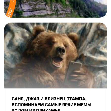
САНЯ, ДЖАЗ И БЛИЗНЕЦ ТРАМПА.
ВСПОМИНАЕМ САМЫЕ ЯРКИЕ МЕМЫ
РОДОМ ИЗ ПРИКАМЬЯ