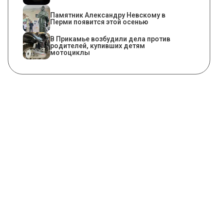
​Памятник Александру Невскому в
Перми появится этой осенью
В Прикамье возбудили дела против
родителей, купивших детям
мотоциклы