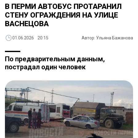
В ПЕРМИ АВТОБУС ПРОТАРАНИЛ
СТЕНУ ОГРАЖДЕНИЯ НА УЛИЦЕ
ВАСНЕЦОВА
01.06.2026 20:15
Автор: Ульяна Бажанова
По предварительным данным,
пострадал один человек