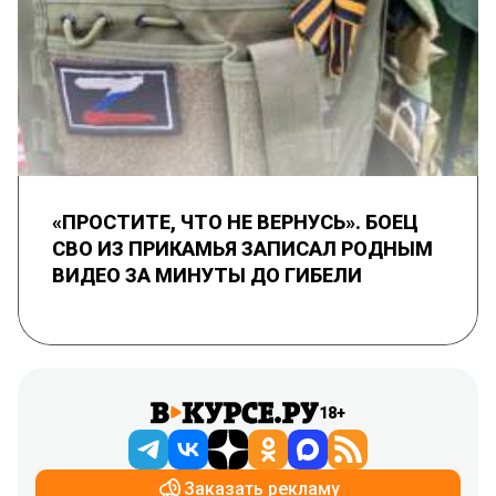
«ПРОСТИТЕ, ЧТО НЕ ВЕРНУСЬ». БОЕЦ
СВО ИЗ ПРИКАМЬЯ ЗАПИСАЛ РОДНЫМ
ВИДЕО ЗА МИНУТЫ ДО ГИБЕЛИ
18+
Заказать рекламу