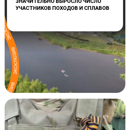
ЗНАЧИТЕЛЬНО ВЫРОСЛО ЧИСЛО
УЧАСТНИКОВ ПОХОДОВ И СПЛАВОВ