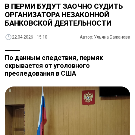
В ПЕРМИ БУДУТ ЗАОЧНО СУДИТЬ
ОРГАНИЗАТОРА НЕЗАКОННОЙ
БАНКОВСКОЙ ДЕЯТЕЛЬНОСТИ
22.04.2026 15:10
Автор: Ульяна Бажанова
По данным следствия, пермяк
скрывается от уголовного
преследования в США