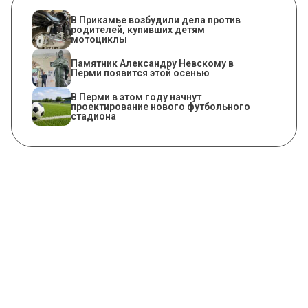
В Прикамье возбудили дела против
родителей, купивших детям
мотоциклы
​Памятник Александру Невскому в
Перми появится этой осенью
В Перми в этом году начнут
проектирование нового футбольного
стадиона