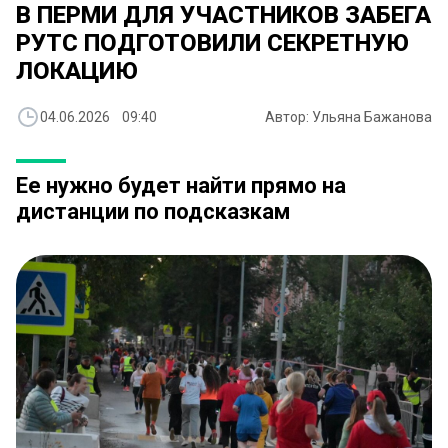
В ПЕРМИ ДЛЯ УЧАСТНИКОВ ЗАБЕГА
РУТС ПОДГОТОВИЛИ СЕКРЕТНУЮ
ЛОКАЦИЮ
04.06.2026 09:40
Автор: Ульяна Бажанова
Ее нужно будет найти прямо на
дистанции по подсказкам