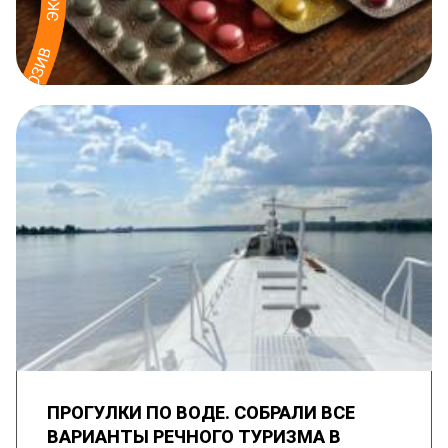
ПРОГУЛКИ ПО ВОДЕ. СОБРАЛИ ВСЕ
ВАРИАНТЫ РЕЧНОГО ТУРИЗМА В