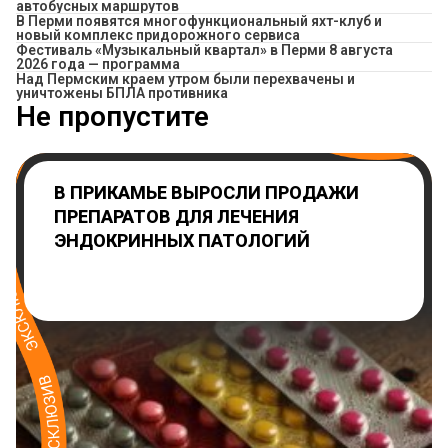
автобусных маршрутов
В Перми появятся многофункциональный яхт-клуб и
новый комплекс придорожного сервиса
Фестиваль «Музыкальный квартал» в Перми 8 августа
2026 года — программа
Над Пермским краем утром были перехвачены и
уничтожены БПЛА противника
Не пропустите
В ПРИКАМЬЕ ВЫРОСЛИ ПРОДАЖИ
ПРЕПАРАТОВ ДЛЯ ЛЕЧЕНИЯ
ЭНДОКРИННЫХ ПАТОЛОГИЙ