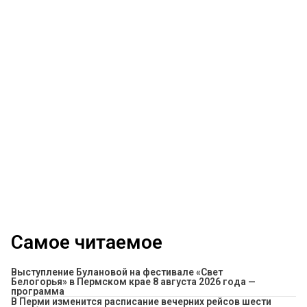
Самое читаемое
Выступление Булановой на фестивале «Свет
Белогорья» в Пермском крае 8 августа 2026 года —
программа
​В Перми изменится расписание вечерних рейсов шести