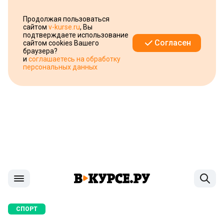
Продолжая пользоваться
сайтом
v-kurse.ru
, Вы
подтверждаете использование
Согласен
сайтом cookies Вашего
браузера?
и
соглашаетесь на обработку
персональных данных
СПОРТ