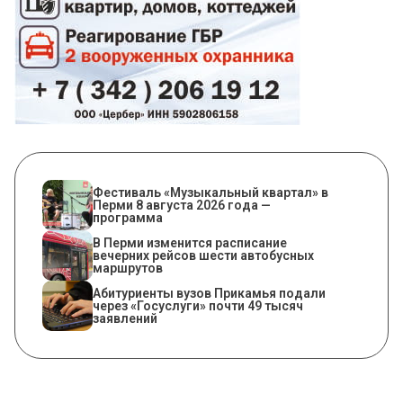
Фестиваль «Музыкальный квартал» в
Перми 8 августа 2026 года —
программа
​В Перми изменится расписание
вечерних рейсов шести автобусных
маршрутов
Абитуриенты вузов Прикамья подали
через «Госуслуги» почти 49 тысяч
заявлений