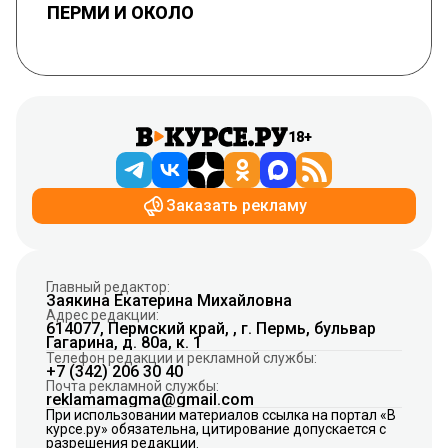
ПЕРМИ И ОКОЛО
18+
Заказать рекламу
Главный редактор:
Заякина Екатерина Михайловна
Адрес редакции:
614077, Пермский край, , г. Пермь, бульвар
Гагарина, д. 80а, к. 1
Телефон редакции и рекламной службы:
+7 (342) 206 30 40
Почта рекламной службы:
reklamamagma@gmail.com
При использовании материалов ссылка на портал «В
курсе.ру» обязательна, цитирование допускается с
разрешения редакции.