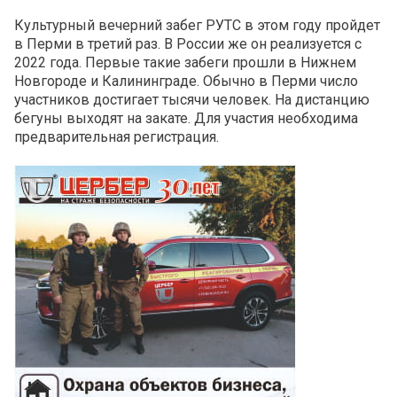
Культурный вечерний забег РУТС в этом году пройдет
в Перми в третий раз. В России же он реализуется с
2022 года. Первые такие забеги прошли в Нижнем
Новгороде и Калининграде. Обычно в Перми число
участников достигает тысячи человек. На дистанцию
бегуны выходят на закате. Для участия необходима
предварительная регистрация.