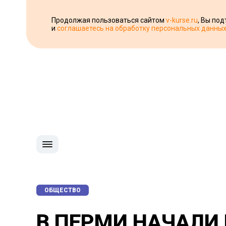
Продолжая пользоваться сайтом
v-kurse.ru
, Вы по
и
соглашаетесь на обработку персональных данны
ОБЩЕСТВО
В ПЕРМИ НАЧАЛИ 