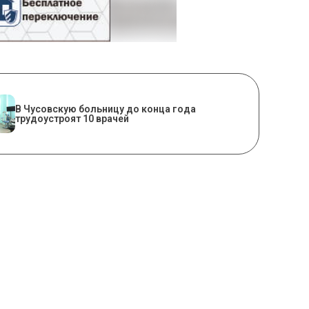
В Чусовскую больницу до конца года
трудоустроят 10 врачей