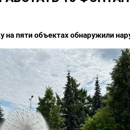
ку на пяти объектах обнаружили на