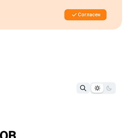
Согласен
НОВ