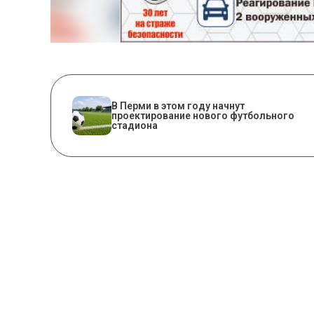
В Перми в этом году начнут
проектирование нового футбольного
стадиона