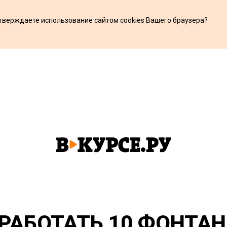
дтверждаете использование сайтом cookies Вашего браузера?
х
РАБОТАТЬ 10 ФОНТА