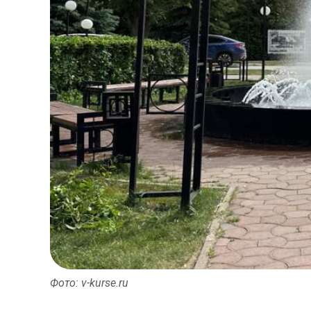
Фото: v-kurse.ru