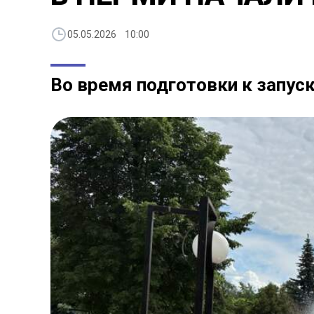
05.05.2026 10:00
Во время подготовки к запус