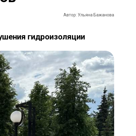
Автор: Ульяна Бажанова
рушения гидроизоляции