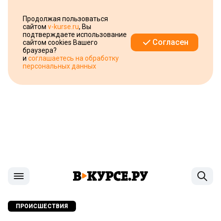
Продолжая пользоваться
сайтом
v-kurse.ru
, Вы
подтверждаете использование
Согласен
сайтом cookies Вашего
браузера?
и
соглашаетесь на обработку
персональных данных
ПРОИСШЕСТВИЯ