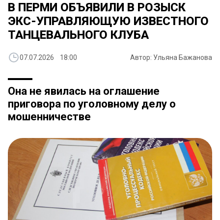
В ПЕРМИ ОБЪЯВИЛИ В РОЗЫСК
ЭКС-УПРАВЛЯЮЩУЮ ИЗВЕСТНОГО
ТАНЦЕВАЛЬНОГО КЛУБА
07.07.2026 18:00
Автор: Ульяна Бажанова
Она не явилась на оглашение
приговора по уголовному делу о
мошенничестве