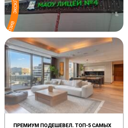
ПРЕМИУМ ПОДЕШЕВЕЛ. ТОП-5 САМЫХ