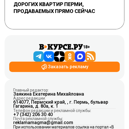
ДОРОГИХ КВАРТИР ПЕРМИ,
ПРОДАВАЕМЫХ ПРЯМО СЕЙЧАС
18+
Заказать рекламу
Главный редактор:
Заякина Екатерина Михайловна
Адрес редакции:
614077, Пермский край, , г. Пермь, бульвар
Гагарина, д. 80а, к. 1
Телефон редакции и рекламной службы:
+7 (342) 206 30 40
Почта рекламной службы:
reklamamagma@gmail.com
При использовании материалов ссылка на портал «В