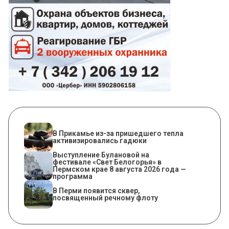
​В Прикамье из-за пришедшего тепла
активизировались гадюки
Выступление Булановой на
фестивале «Свет Белогорья» в
Пермском крае 8 августа 2026 года —
программа
В Перми появится сквер,
посвященный речному флоту