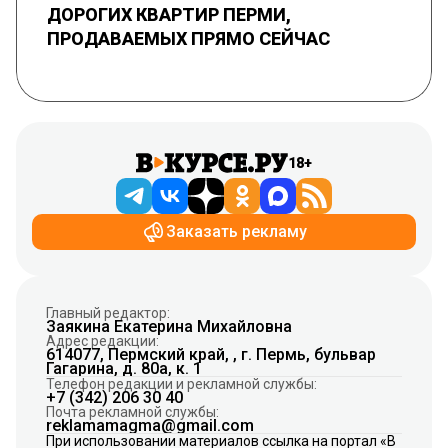
ДОРОГИХ КВАРТИР ПЕРМИ,
ПРОДАВАЕМЫХ ПРЯМО СЕЙЧАС
18+
Заказать рекламу
Главный редактор:
Заякина Екатерина Михайловна
Адрес редакции:
614077, Пермский край, , г. Пермь, бульвар
Гагарина, д. 80а, к. 1
Телефон редакции и рекламной службы:
+7 (342) 206 30 40
Почта рекламной службы:
reklamamagma@gmail.com
При использовании материалов ссылка на портал «В