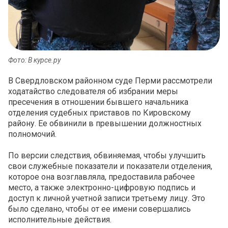
Фото: В курсе.ру
В Свердловском районном суде Перми рассмотрели
ходатайство следователя об избрании меры
пресечения в отношении бывшего начальника
отделения судебных приставов по Кировскому
району. Ее обвинили в превышении должностных
полномочий.
По версии следствия, обвиняемая, чтобы улучшить
свои служебные показатели и показатели отделения,
которое она возглавляла, предоставила рабочее
место, а также электронно-цифровую подпись и
доступ к личной учетной записи третьему лицу. Это
было сделано, чтобы от ее имени совершались
исполнительные действия.