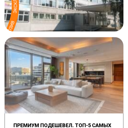
ПРЕМИУМ ПОДЕШЕВЕЛ. ТОП-5 САМЫХ