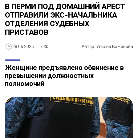
В ПЕРМИ ПОД ДОМАШНИЙ АРЕСТ
ОТПРАВИЛИ ЭКС-НАЧАЛЬНИКА
ОТДЕЛЕНИЯ СУДЕБНЫХ
ПРИСТАВОВ
28.06.2026 17:30
Автор: Ульяна Бажанова
Женщине предъявлено обвинение в
превышении должностных
полномочий