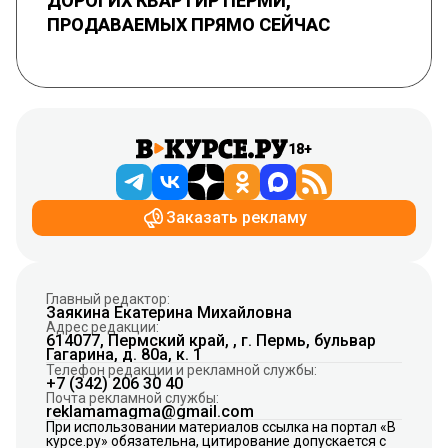
ДОРОГИХ КВАРТИР ПЕРМИ,
ПРОДАВАЕМЫХ ПРЯМО СЕЙЧАС
18+
Заказать рекламу
Главный редактор:
Заякина Екатерина Михайловна
Адрес редакции:
614077, Пермский край, , г. Пермь, бульвар
Гагарина, д. 80а, к. 1
Телефон редакции и рекламной службы:
+7 (342) 206 30 40
Почта рекламной службы:
reklamamagma@gmail.com
При использовании материалов ссылка на портал «В
курсе.ру» обязательна, цитирование допускается с