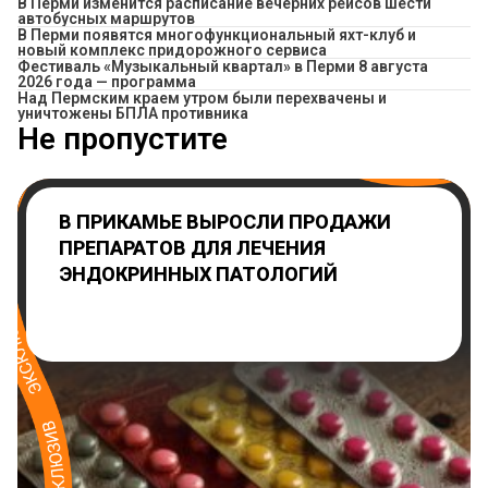
​В Перми изменится расписание вечерних рейсов шести
автобусных маршрутов
В Перми появятся многофункциональный яхт-клуб и
новый комплекс придорожного сервиса
Фестиваль «Музыкальный квартал» в Перми 8 августа
2026 года — программа
Над Пермским краем утром были перехвачены и
уничтожены БПЛА противника
Не пропустите
В ПРИКАМЬЕ ВЫРОСЛИ ПРОДАЖИ
ПРЕПАРАТОВ ДЛЯ ЛЕЧЕНИЯ
ЭНДОКРИННЫХ ПАТОЛОГИЙ