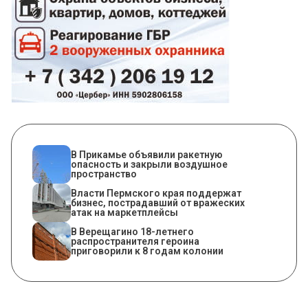
В Прикамье объявили ракетную
опасность и закрыли воздушное
пространство
Власти Пермского края поддержат
бизнес, пострадавший от вражеских
атак на маркетплейсы
В Верещагино 18-летнего
распространителя героина
приговорили к 8 годам колонии