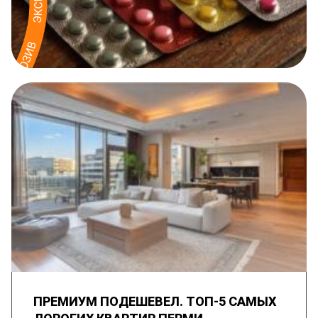
ПРЕМИУМ ПОДЕШЕВЕЛ. ТОП-5 САМЫХ