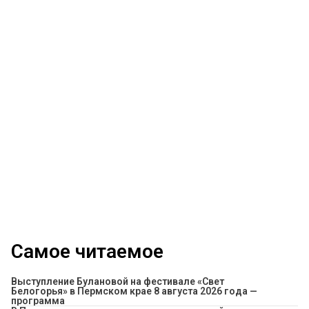
Самое читаемое
Выступление Булановой на фестивале «Свет
Белогорья» в Пермском крае 8 августа 2026 года —
программа