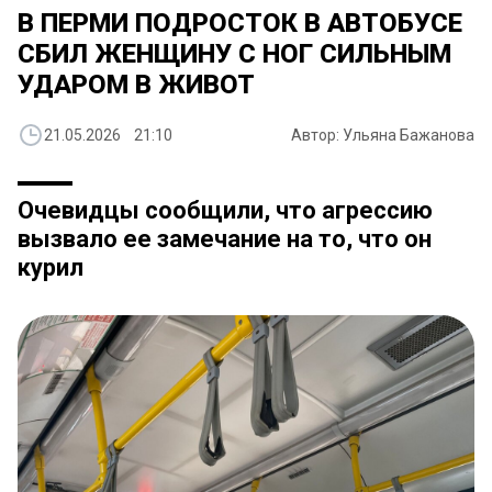
В ПЕРМИ ПОДРОСТОК В АВТОБУСЕ
СБИЛ ЖЕНЩИНУ С НОГ СИЛЬНЫМ
УДАРОМ В ЖИВОТ
21.05.2026 21:10
Автор: Ульяна Бажанова
Очевидцы сообщили, что агрессию
вызвало ее замечание на то, что он
курил