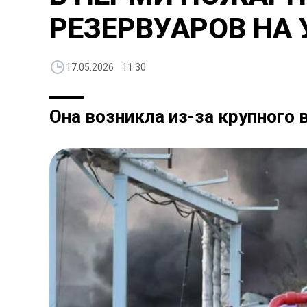
РЕЗЕРВУАРОВ НА
17.05.2026 11:30
Она возникла из-за крупного 