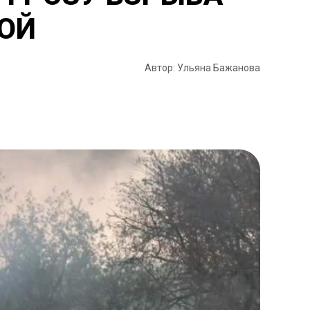
НОЙ
Автор: Ульяна Бажанова