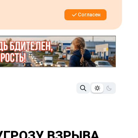
Согласен
УГРОЗУ ВЗРЫВА