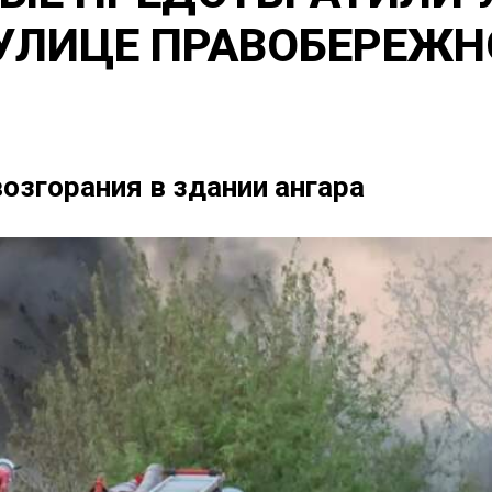
 УЛИЦЕ ПРАВОБЕРЕЖ
возгорания в здании ангара