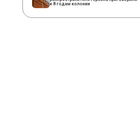
к 8 годам колонии