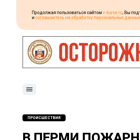
Продолжая пользоваться сайтом
v-kurse.ru
, Вы по
и
соглашаетесь на обработку персональных данны
ПРОИСШЕСТВИЯ
В ПЕРМИ ПОЖАРН