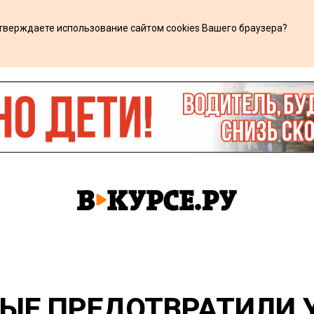
дтверждаете использование сайтом cookies Вашего браузера?
х
ЫЕ ПРЕДОТВРАТИЛИ 