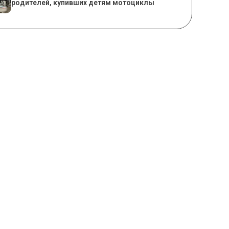
родителей, купивших детям мотоциклы