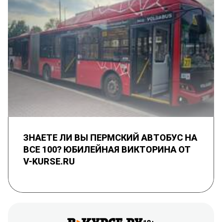
ЗНАЕТЕ ЛИ ВЫ ПЕРМСКИЙ АВТОБУС НА
ВСЕ 100? ЮБИЛЕЙНАЯ ВИКТОРИНА ОТ
V-KURSE.RU