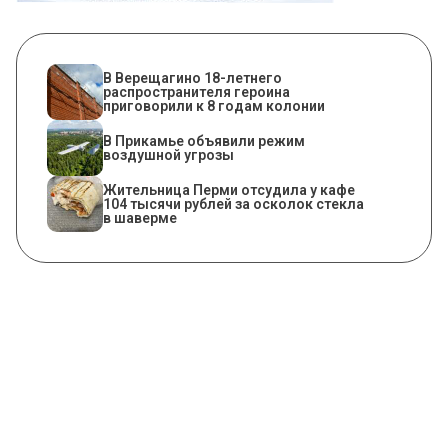
В Верещагино 18-летнего
распространителя героина
приговорили к 8 годам колонии
В Прикамье объявили режим
воздушной угрозы
Жительница Перми отсудила у кафе
104 тысячи рублей за осколок стекла
в шаверме