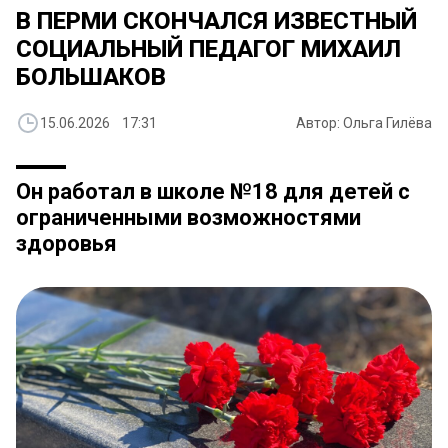
В ПЕРМИ СКОНЧАЛСЯ ИЗВЕСТНЫЙ
СОЦИАЛЬНЫЙ ПЕДАГОГ МИХАИЛ
БОЛЬШАКОВ
15.06.2026 17:31
Автор: Ольга Гилёва
Он работал в школе №18 для детей с
ограниченными возможностями
здоровья