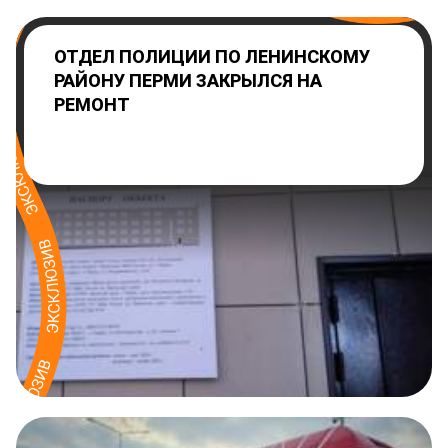
ОТДЕЛ ПОЛИЦИИ ПО ЛЕНИНСКОМУ
РАЙОНУ ПЕРМИ ЗАКРЫЛСЯ НА
РЕМОНТ