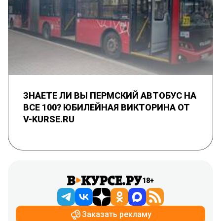
ЗНАЕТЕ ЛИ ВЫ ПЕРМСКИЙ АВТОБУС НА
ВСЕ 100? ЮБИЛЕЙНАЯ ВИКТОРИНА ОТ
V-KURSE.RU
18+
Заказать рекламу