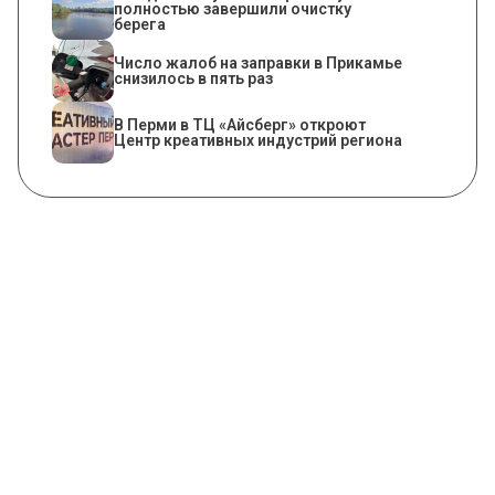
полностью завершили очистку
берега
Число жалоб на заправки в Прикамье
снизилось в пять раз
В Перми в ТЦ «Айсберг» откроют
Центр креативных индустрий региона