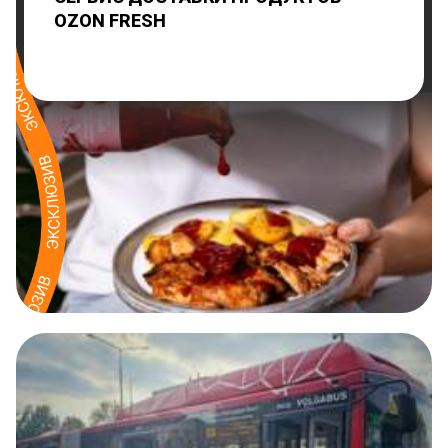
OZON FRESH