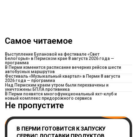
Самое читаемое
Выступление Булановой на фестивале «Свет
Белогорья» в Пермском крае 8 августа 2026 года —
программа
​В Перми изменится расписание вечерних рейсов шести
автобусных маршрутов
Фестиваль «Музыкальный квартал» в Перми 8 августа
2026 года — программа
Над Пермским краем утром были перехвачены и
уничтожены БПЛА противника
В Перми появятся многофункциональный яхт-клуб и
новый комплекс придорожного сервиса
Не пропустите
В ПЕРМИ ГОТОВИТСЯ К ЗАПУСКУ
СЕРВИС ДОСТАВКИ ПРОДУКТОВ