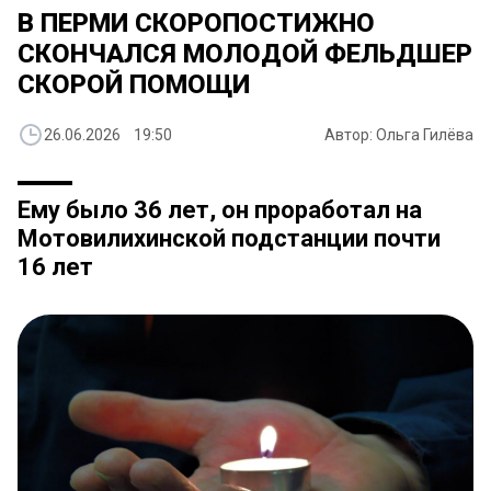
В ПЕРМИ СКОРОПОСТИЖНО
СКОНЧАЛСЯ МОЛОДОЙ ФЕЛЬДШЕР
СКОРОЙ ПОМОЩИ
26.06.2026 19:50
Автор: Ольга Гилёва
Ему было 36 лет, он проработал на
Мотовилихинской подстанции почти
16 лет