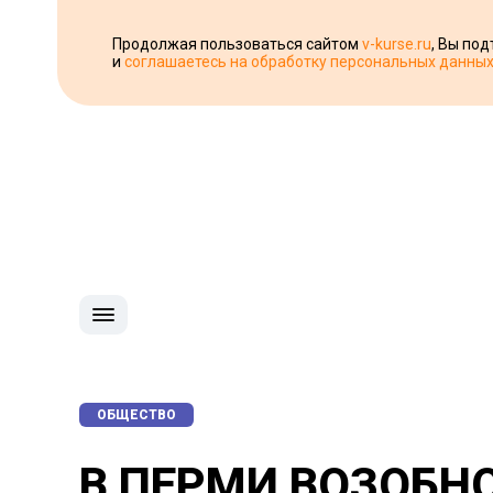
Продолжая пользоваться сайтом
v-kurse.ru
, Вы по
и
соглашаетесь на обработку персональных данны
ОБЩЕСТВО
В ПЕРМИ ВОЗОБН