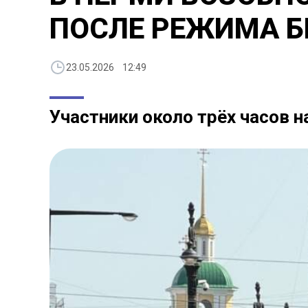
ПОСЛЕ РЕЖИМА 
23.05.2026 12:49
Участники около трёх часов 