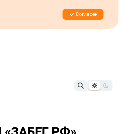
Согласен
«ЗАБЕГ РФ»