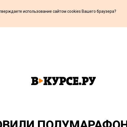
дтверждаете использование сайтом cookies Вашего браузера?
х
ОВИЛИ ПОЛУМАРАФОН 