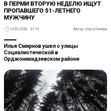
В ПЕРМИ ВТОРУЮ НЕДЕЛЮ ИЩУТ
ПРОПАВШЕГО 51-ЛЕТНЕГО
МУЖЧИНУ
14.05.2026 21:14
Автор: Ольга Гилёва
Илья Смирнов ушел с улицы
Социалистической в
Орджоникидзевском районе