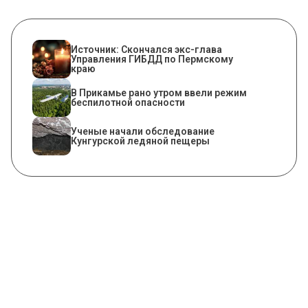
Источник: Скончался экс-глава
Управления ГИБДД по Пермскому
краю
​В Прикамье рано утром ввели режим
беспилотной опасности
Ученые начали обследование
Кунгурской ледяной пещеры