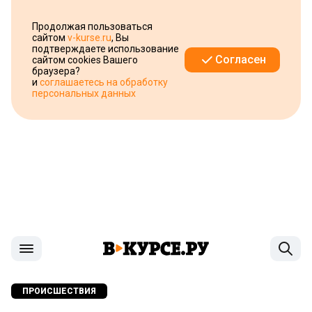
Продолжая пользоваться
сайтом
v-kurse.ru
, Вы
подтверждаете использование
Согласен
сайтом cookies Вашего
браузера?
и
соглашаетесь на обработку
персональных данных
ПРОИСШЕСТВИЯ