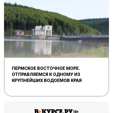
ПЕРМСКОЕ ВОСТОЧНОЕ МОРЕ.
ОТПРАВЛЯЕМСЯ К ОДНОМУ ИЗ
КРУПНЕЙШИХ ВОДОЕМОВ КРАЯ
18+