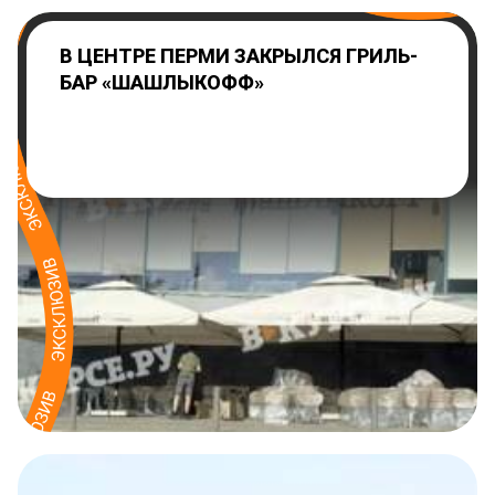
В ЦЕНТРЕ ПЕРМИ ЗАКРЫЛСЯ ГРИЛЬ-
БАР «ШАШЛЫКОФФ»