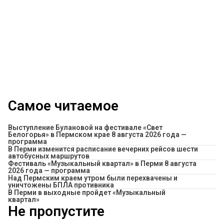
Самое читаемое
Выступление Булановой на фестивале «Свет
Белогорья» в Пермском крае 8 августа 2026 года —
программа
​В Перми изменится расписание вечерних рейсов шести
автобусных маршрутов
Фестиваль «Музыкальный квартал» в Перми 8 августа
2026 года — программа
Над Пермским краем утром были перехвачены и
уничтожены БПЛА противника
В Перми в выходные пройдет «Музыкальный
квартал»
Не пропустите