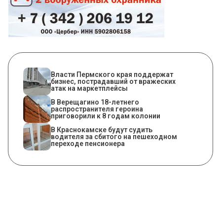
Власти Пермского края поддержат
бизнес, пострадавший от вражеских
атак на маркетплейсы
В Верещагино 18-летнего
распространителя героина
приговорили к 8 годам колонии
В Краснокамске будут судить
водителя за сбитого на пешеходном
переходе пенсионера