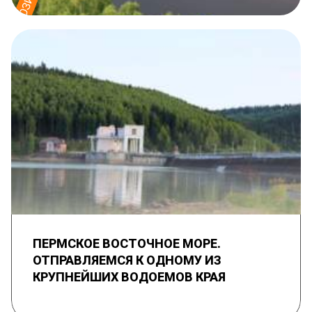
ПЕРМСКОЕ ВОСТОЧНОЕ МОРЕ.
ОТПРАВЛЯЕМСЯ К ОДНОМУ ИЗ
КРУПНЕЙШИХ ВОДОЕМОВ КРАЯ