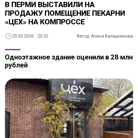
В ПЕРМИ ВЫСТАВИЛИ НА
ПРОДАЖУ ПОМЕЩЕНИЕ ПЕКАРНИ
«ЦЕХ» НА КОМПРОССЕ
20.05.2026 20:25
Автор: Алена Калашникова
Одноэтажное здание оценили в 28 млн
рублей