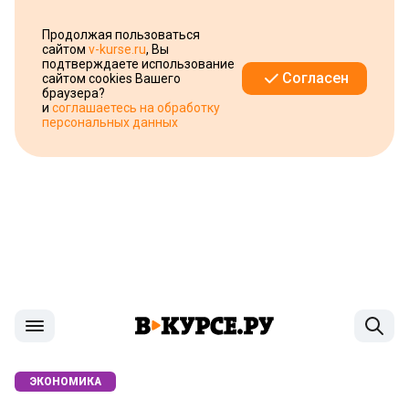
Продолжая пользоваться
сайтом
v-kurse.ru
, Вы
подтверждаете использование
Согласен
сайтом cookies Вашего
браузера?
и
соглашаетесь на обработку
персональных данных
ЭКОНОМИКА