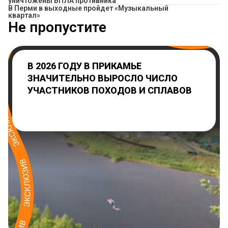
уничтожены БПЛА противника
В Перми в выходные пройдет «Музыкальный
квартал»
Не пропустите
В 2026 ГОДУ В ПРИКАМЬЕ
ЗНАЧИТЕЛЬНО ВЫРОСЛО ЧИСЛО
УЧАСТНИКОВ ПОХОДОВ И СПЛАВОВ