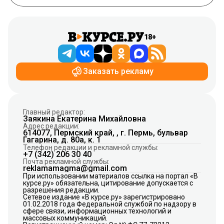
18+
Заказать рекламу
Главный редактор:
Заякина Екатерина Михайловна
Адрес редакции:
614077, Пермский край, , г. Пермь, бульвар
Гагарина, д. 80а, к. 1
Телефон редакции и рекламной службы:
+7 (342) 206 30 40
Почта рекламной службы:
reklamamagma@gmail.com
При использовании материалов ссылка на портал «В
курсе.ру» обязательна, цитирование допускается с
разрешения редакции.
Сетевое издание «В курсе.ру» зарегистрировано
01.02.2018 года Федеральной службой по надзору в
сфере связи, информационных технологий и
массовых коммуникаций.