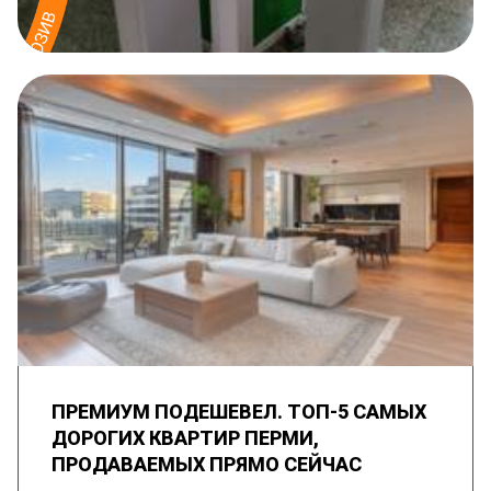
ПРЕМИУМ ПОДЕШЕВЕЛ. ТОП-5 САМЫХ
ДОРОГИХ КВАРТИР ПЕРМИ,
ПРОДАВАЕМЫХ ПРЯМО СЕЙЧАС