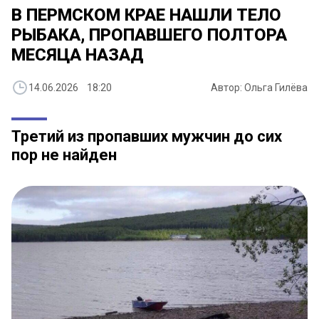
В ПЕРМСКОМ КРАЕ НАШЛИ ТЕЛО
РЫБАКА, ПРОПАВШЕГО ПОЛТОРА
МЕСЯЦА НАЗАД
14.06.2026 18:20
Автор: Ольга Гилёва
Третий из пропавших мужчин до сих
пор не найден