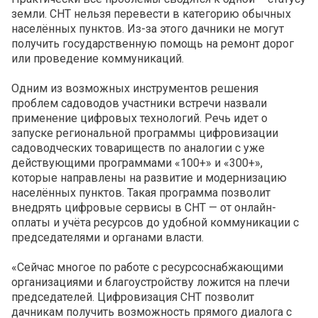
земли. СНТ нельзя перевести в категорию обычных
населённых пунктов. Из-за этого дачники не могут
получить государственную помощь на ремонт дорог
или проведение коммуникаций.
Одним из возможных инструментов решения
проблем садоводов участники встречи назвали
применение цифровых технологий. Речь идет о
запуске региональной программы цифровизации
садоводческих товариществ по аналогии с уже
действующими программами «100+» и «300+»,
которые направлены на развитие и модернизацию
населённых пунктов. Такая программа позволит
внедрять цифровые сервисы в СНТ — от онлайн-
оплаты и учёта ресурсов до удобной коммуникации с
председателями и органами власти.
«Сейчас многое по работе с ресурсоснабжающими
организациями и благоустройству ложится на плечи
председателей. Цифровизация СНТ позволит
дачникам получить возможность прямого диалога с