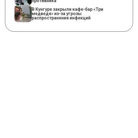
противника
​В Кунгуре закрыли кафе-бар «Три
медведя» из-за угрозы
распространения инфекций