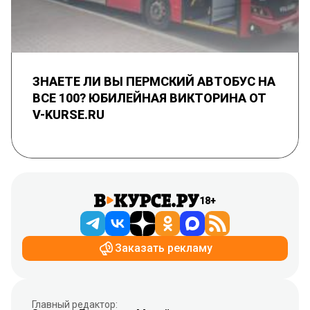
ЗНАЕТЕ ЛИ ВЫ ПЕРМСКИЙ АВТОБУС НА
ВСЕ 100? ЮБИЛЕЙНАЯ ВИКТОРИНА ОТ
V-KURSE.RU
18+
Заказать рекламу
Главный редактор: