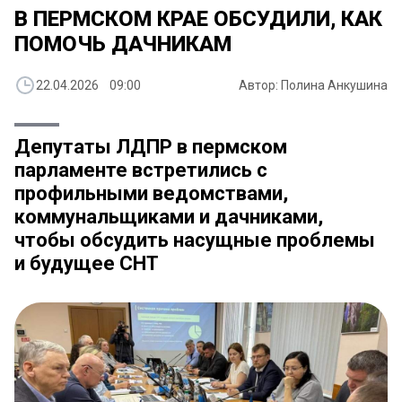
​В ПЕРМСКОМ КРАЕ ОБСУДИЛИ, КАК
ПОМОЧЬ ДАЧНИКАМ
22.04.2026 09:00
Автор: Полина Анкушина
Депутаты ЛДПР в пермском
парламенте встретились с
профильными ведомствами,
коммунальщиками и дачниками,
чтобы обсудить насущные проблемы
и будущее СНТ