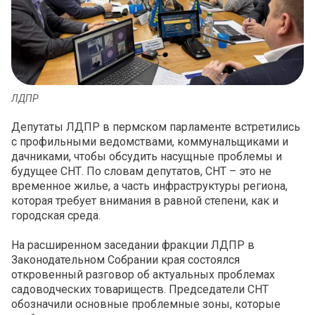
ЛДПР
Депутаты ЛДПР в пермском парламенте встретились
с профильными ведомствами, коммунальщиками и
дачниками, чтобы обсудить насущные проблемы и
будущее СНТ. По словам депутатов, СНТ – это не
временное жилье, а часть инфраструктуры региона,
которая требует внимания в равной степени, как и
городская среда.
На расширенном заседании фракции ЛДПР в
Законодательном Собрании края состоялся
откровенный разговор об актуальных проблемах
садоводческих товариществ. Председатели СНТ
обозначили основные проблемные зоны, которые