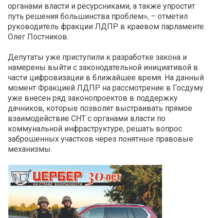
органами власти и ресурсниками, а также упростит
путь решения большинства проблем», – отметил
руководитель фракции ЛДПР в краевом парламенте
Олег Постников.
Депутаты уже приступили к разработке закона и
намерены выйти с законодательной инициативой в
части цифровизации в ближайшее время. На данный
момент Фракцией ЛДПР на рассмотрение в Госдуму
уже внесен ряд законопроектов в поддержку
дачников, которые позволят выстраивать прямое
взаимодействие СНТ с органами власти по
коммунальной инфраструктуре, решать вопрос
заброшенных участков через понятные правовые
механизмы.