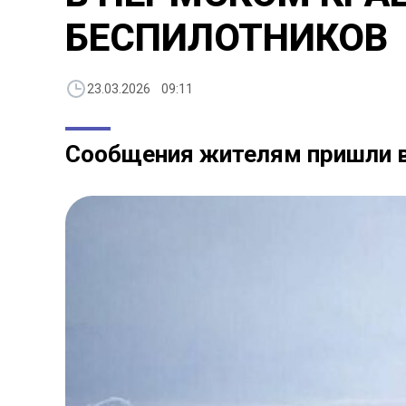
БЕСПИЛОТНИКОВ
23.03.2026 09:11
Сообщения жителям пришли в