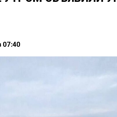
 07:40