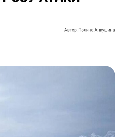
Автор: Полина Анкушина