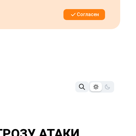
Согласен
ГРОЗУ АТАКИ