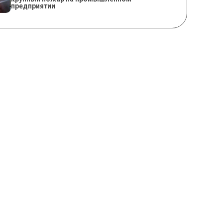
предприятии