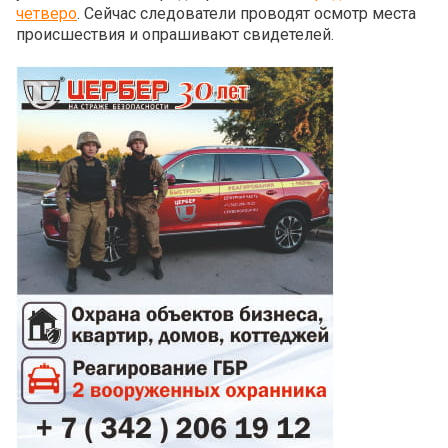
четверо
. Сейчас следователи проводят осмотр места
происшествия и опрашивают свидетелей.