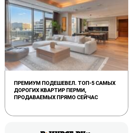
ПРЕМИУМ ПОДЕШЕВЕЛ. ТОП-5 САМЫХ
ДОРОГИХ КВАРТИР ПЕРМИ,
ПРОДАВАЕМЫХ ПРЯМО СЕЙЧАС