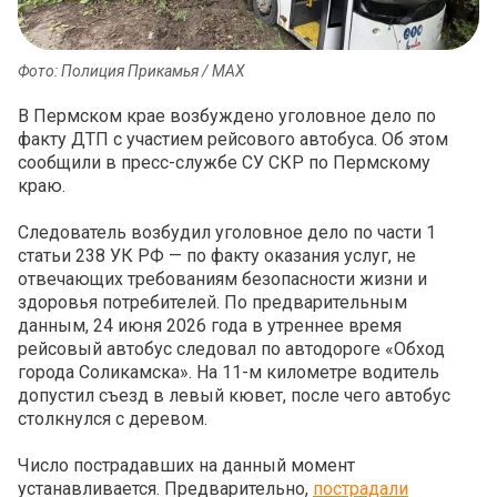
Фото: Полиция Прикамья / МАХ
В Пермском крае возбуждено уголовное дело по
факту ДТП с участием рейсового автобуса. Об этом
сообщили в пресс-службе СУ СКР по Пермскому
краю.
Следователь возбудил уголовное дело по части 1
статьи 238 УК РФ — по факту оказания услуг, не
отвечающих требованиям безопасности жизни и
здоровья потребителей. По предварительным
данным, 24 июня 2026 года в утреннее время
рейсовый автобус следовал по автодороге «Обход
города Соликамска». На 11-м километре водитель
допустил съезд в левый кювет, после чего автобус
столкнулся с деревом.
Число пострадавших на данный момент
устанавливается. Предварительно,
пострадали