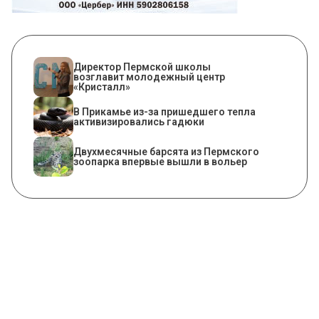
​Директор Пермской школы
возглавит молодежный центр
«Кристалл»
​В Прикамье из-за пришедшего тепла
активизировались гадюки
Двухмесячные барсята из Пермского
зоопарка впервые вышли в вольер