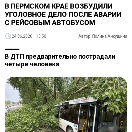
В ПЕРМСКОМ КРАЕ ВОЗБУДИЛИ
УГОЛОВНОЕ ДЕЛО ПОСЛЕ АВАРИИ
С РЕЙСОВЫМ АВТОБУСОМ
24.06.2026 13:50
Автор: Полина Анкушина
В ДТП предварительно пострадали
четыре человека