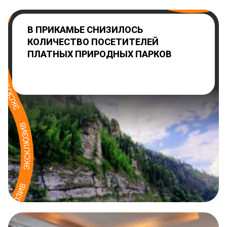
В ПРИКАМЬЕ СНИЗИЛОСЬ
КОЛИЧЕСТВО ПОСЕТИТЕЛЕЙ
ПЛАТНЫХ ПРИРОДНЫХ ПАРКОВ