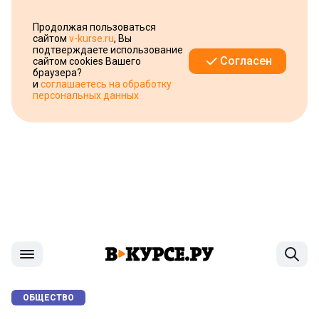
Продолжая пользоваться
сайтом
v-kurse.ru
, Вы
подтверждаете использование
Согласен
сайтом cookies Вашего
браузера?
и
соглашаетесь на обработку
персональных данных
ОБЩЕСТВО