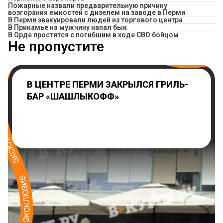
Пожарные назвали предварительную причину
возгорания емкостей с дизелем на заводе в Перми
В Перми эвакуировали людей из торгового центра
​В Прикамье на мужчину напал бык
В Орде простятся с погибшим в ходе СВО бойцом
Не пропустите
В ЦЕНТРЕ ПЕРМИ ЗАКРЫЛСЯ ГРИЛЬ-
БАР «ШАШЛЫКОФФ»