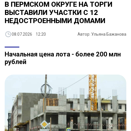
В ПЕРМСКОМ ОКРУГЕ НА ТОРГИ
ВЫСТАВИЛИ УЧАСТКИ С 12
НЕДОСТРОЕННЫМИ ДОМАМИ
08.07.2026 12:20
Автор: Ульяна Бажанова
Начальная цена лота - более 200 млн
рублей