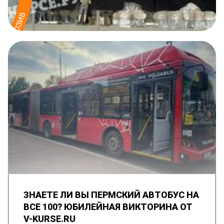
ЗНАЕТЕ ЛИ ВЫ ПЕРМСКИЙ АВТОБУС НА
ВСЕ 100? ЮБИЛЕЙНАЯ ВИКТОРИНА ОТ
V-KURSE.RU