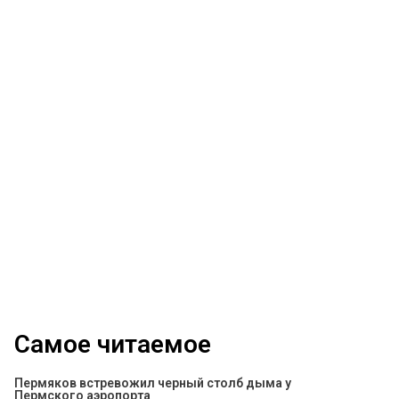
Самое читаемое
Пермяков встревожил черный столб дыма у
Пермского аэропорта