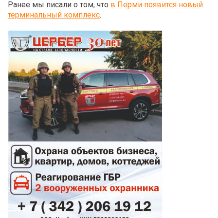
Ранее мы писали о том, что
в Перми появится новый
терминальный комплекс
.