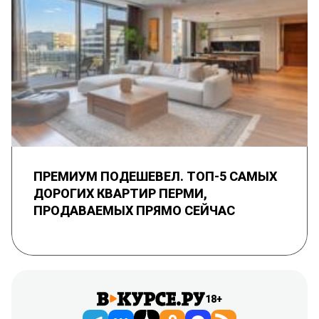
ПРЕМИУМ ПОДЕШЕВЕЛ. ТОП-5 САМЫХ
ДОРОГИХ КВАРТИР ПЕРМИ,
ПРОДАВАЕМЫХ ПРЯМО СЕЙЧАС
18+