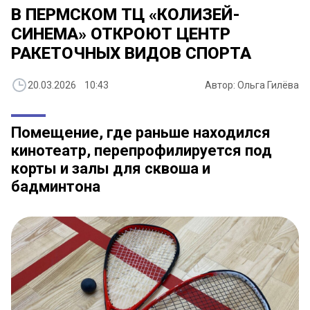
В ПЕРМСКОМ ТЦ «КОЛИЗЕЙ-
СИНЕМА» ОТКРОЮТ ЦЕНТР
РАКЕТОЧНЫХ ВИДОВ СПОРТА
20.03.2026 10:43
Автор: Ольга Гилёва
Помещение, где раньше находился
кинотеатр, перепрофилируется под
корты и залы для сквоша и
бадминтона