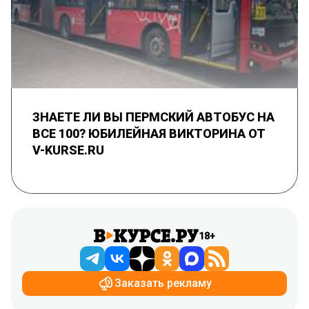
ЗНАЕТЕ ЛИ ВЫ ПЕРМСКИЙ АВТОБУС НА
ВСЕ 100? ЮБИЛЕЙНАЯ ВИКТОРИНА ОТ
V-KURSE.RU
18+
Заказать рекламу