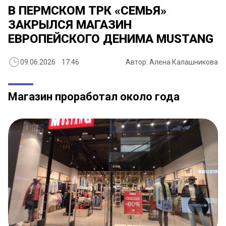
В ПЕРМСКОМ ТРК «СЕМЬЯ»
ЗАКРЫЛСЯ МАГАЗИН
ЕВРОПЕЙСКОГО ДЕНИМА MUSTANG
09.06.2026 17:46
Автор: Алена Калашникова
Магазин проработал около года