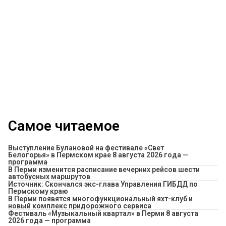
Самое читаемое
Выступление Булановой на фестивале «Свет
Белогорья» в Пермском крае 8 августа 2026 года —
программа
​В Перми изменится расписание вечерних рейсов шести
автобусных маршрутов
Источник: Скончался экс-глава Управления ГИБДД по
Пермскому краю
В Перми появятся многофункциональный яхт-клуб и
новый комплекс придорожного сервиса
Фестиваль «Музыкальный квартал» в Перми 8 августа
2026 года — программа