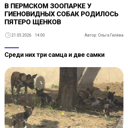
В ПЕРМСКОМ ЗООПАРКЕ У
ГИЕНОВИДНЫХ СОБАК РОДИЛОСЬ
ПЯТЕРО ЩЕНКОВ
21.05.2026 14:00
Автор: Ольга Гилёва
Среди них три самца и две самки