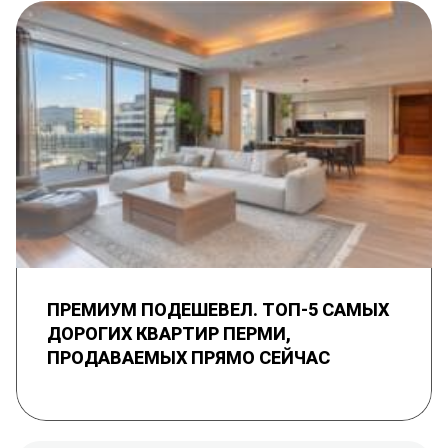
ПРЕМИУМ ПОДЕШЕВЕЛ. ТОП-5 САМЫХ
ДОРОГИХ КВАРТИР ПЕРМИ,
ПРОДАВАЕМЫХ ПРЯМО СЕЙЧАС