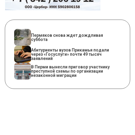
Пермяков снова ждет дождливая
суббота
Абитуриенты вузов Прикамья подали
через «Госуслуги» почти 49 тысяч
заявлений
В Перми вынесли приговор участнику
преступной схемы по организации
незаконной миграции