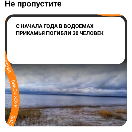
Не пропустите
С НАЧАЛА ГОДА В ВОДОЕМАХ
ПРИКАМЬЯ ПОГИБЛИ 30 ЧЕЛОВЕК