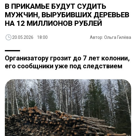
В ПРИКАМЬЕ БУДУТ СУДИТЬ
МУЖЧИН, ВЫРУБИВШИХ ДЕРЕВЬЕВ
НА 12 МИЛЛИОНОВ РУБЛЕЙ
20.05.2026 18:00
Автор: Ольга Гилёва
Организатору грозит до 7 лет колонии,
его сообщники уже под следствием