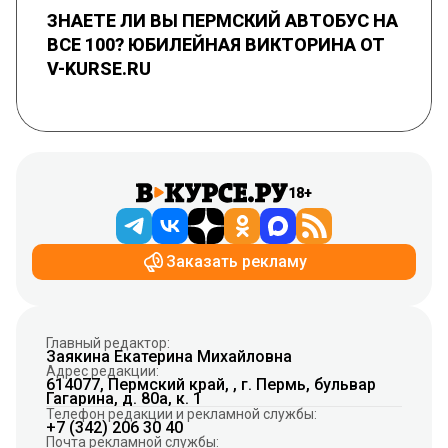
ЗНАЕТЕ ЛИ ВЫ ПЕРМСКИЙ АВТОБУС НА
ВСЕ 100? ЮБИЛЕЙНАЯ ВИКТОРИНА ОТ
V-KURSE.RU
18+
Заказать рекламу
Главный редактор:
Заякина Екатерина Михайловна
Адрес редакции:
614077, Пермский край, , г. Пермь, бульвар
Гагарина, д. 80а, к. 1
Телефон редакции и рекламной службы:
+7 (342) 206 30 40
Почта рекламной службы: