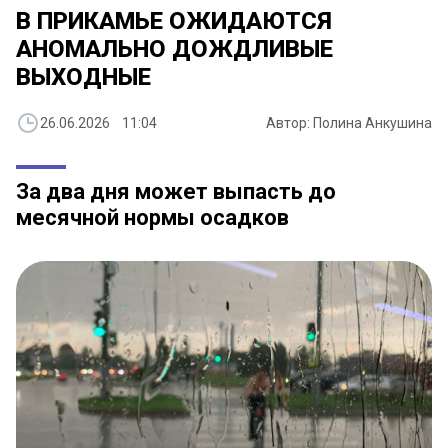
​В ПРИКАМЬЕ ОЖИДАЮТСЯ
АНОМАЛЬНО ДОЖДЛИВЫЕ
ВЫХОДНЫЕ
26.06.2026 11:04
Автор: Полина Анкушина
За два дня может выпасть до
месячной нормы осадков