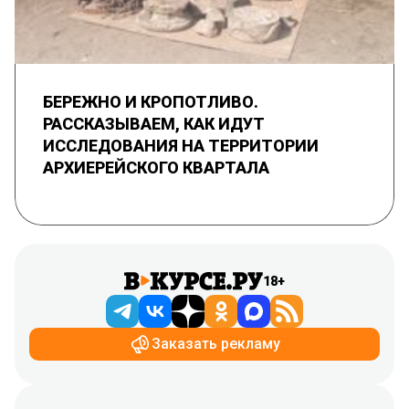
БЕРЕЖНО И КРОПОТЛИВО.
РАССКАЗЫВАЕМ, КАК ИДУТ
ИССЛЕДОВАНИЯ НА ТЕРРИТОРИИ
АРХИЕРЕЙСКОГО КВАРТАЛА
18+
Заказать рекламу