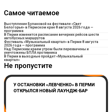
Самое читаемое
Выступление Булановой на фестивале «Свет
Белогорья» в Пермском крае 8 августа 2026 года —
программа
​В Перми изменится расписание вечерних рейсов шести
автобусных маршрутов
Фестиваль «Музыкальный квартал» в Перми 8 августа
2026 года — программа
Над Пермским краем утром были перехвачены и
уничтожены БПЛА противника
В Перми в выходные пройдет «Музыкальный
квартал»
Не пропустите
У ОСТАНОВКИ «ЛЕВЧЕНКО» В ПЕРМИ
ОТКРЫЛСЯ НОВЫЙ ЛАУНДЖ-БАР