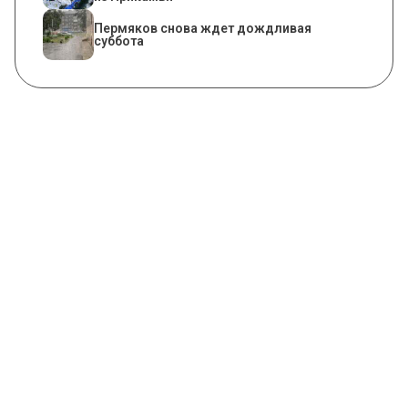
Пермяков снова ждет дождливая
суббота